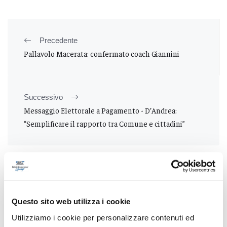
Precedente
Pallavolo Macerata: confermato coach Giannini
Successivo
Messaggio Elettorale a Pagamento - D’Andrea:
“Semplificare il rapporto tra Comune e cittadini”
Tutti gli articoli
Questo sito web utilizza i cookie
Utilizziamo i cookie per personalizzare contenuti ed