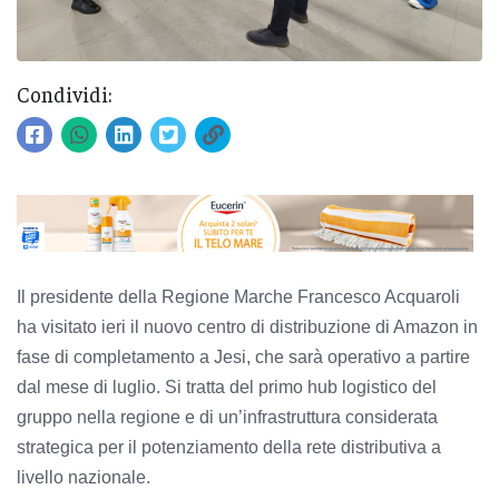
Condividi:
Il presidente della Regione Marche Francesco Acquaroli
ha visitato ieri il nuovo centro di distribuzione di Amazon in
fase di completamento a Jesi, che sarà operativo a partire
dal mese di luglio. Si tratta del primo hub logistico del
gruppo nella regione e di un’infrastruttura considerata
strategica per il potenziamento della rete distributiva a
livello nazionale.