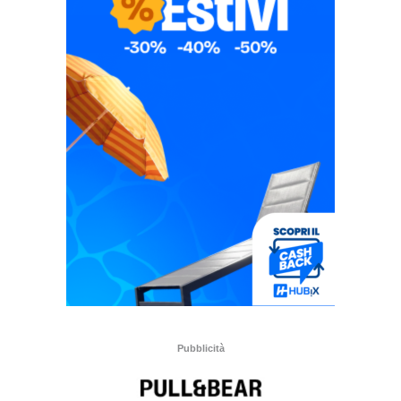
Pubblicità