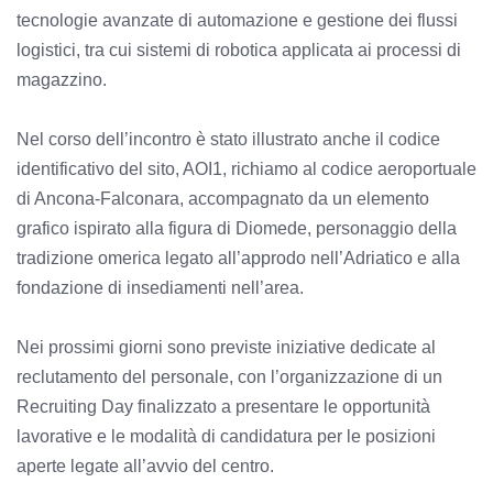
tecnologie avanzate di automazione e gestione dei flussi
logistici, tra cui sistemi di robotica applicata ai processi di
magazzino.
Nel corso dell’incontro è stato illustrato anche il codice
identificativo del sito, AOI1, richiamo al codice aeroportuale
di Ancona-Falconara, accompagnato da un elemento
grafico ispirato alla figura di Diomede, personaggio della
tradizione omerica legato all’approdo nell’Adriatico e alla
fondazione di insediamenti nell’area.
Nei prossimi giorni sono previste iniziative dedicate al
reclutamento del personale, con l’organizzazione di un
Recruiting Day finalizzato a presentare le opportunità
lavorative e le modalità di candidatura per le posizioni
aperte legate all’avvio del centro.