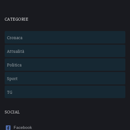
CATEGORIE
Cronaca
Attualità
Politica
Sport
TG
SOCIAL
Facebook