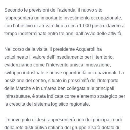
Secondo le previsioni dell’azienda, il nuovo sito
rappresenterà un importante investimento occupazionale,
con l’obiettivo di arrivare fino a circa 1.000 posti di lavoro a
tempo indeterminato entro tre anni dall’avvio delle attività.
Nel corso della visita, il presidente Acquaroli ha
sottolineato il valore dell’insediamento per il territorio,
evidenziando come l’intervento unisca innovazione,
sviluppo industriale e nuove opportunità occupazionali. La
posizione del centro, situato in prossimità dell’Interporto
delle Marche e in un’area ben collegata alle principali
infrastrutture, è stata indicata come elemento strategico per
la crescita del sistema logistico regionale.
Il nuovo polo di Jesi rappresenterà uno dei principali nodi
della rete distributiva italiana del gruppo e sarà dotato di