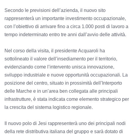
Secondo le previsioni dell’azienda, il nuovo sito
rappresenterà un importante investimento occupazionale,
con l’obiettivo di arrivare fino a circa 1.000 posti di lavoro a
tempo indeterminato entro tre anni dall’avvio delle attività.
Nel corso della visita, il presidente Acquaroli ha
sottolineato il valore dell’insediamento per il territorio,
evidenziando come l’intervento unisca innovazione,
sviluppo industriale e nuove opportunità occupazionali. La
posizione del centro, situato in prossimità dell’Interporto
delle Marche e in un’area ben collegata alle principali
infrastrutture, è stata indicata come elemento strategico per
la crescita del sistema logistico regionale.
Il nuovo polo di Jesi rappresenterà uno dei principali nodi
della rete distributiva italiana del gruppo e sarà dotato di