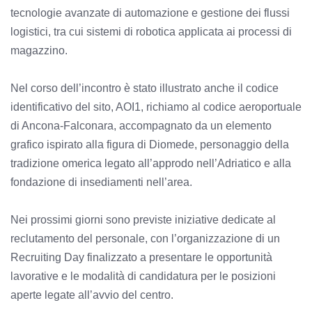
tecnologie avanzate di automazione e gestione dei flussi
logistici, tra cui sistemi di robotica applicata ai processi di
magazzino.
Nel corso dell’incontro è stato illustrato anche il codice
identificativo del sito, AOI1, richiamo al codice aeroportuale
di Ancona-Falconara, accompagnato da un elemento
grafico ispirato alla figura di Diomede, personaggio della
tradizione omerica legato all’approdo nell’Adriatico e alla
fondazione di insediamenti nell’area.
Nei prossimi giorni sono previste iniziative dedicate al
reclutamento del personale, con l’organizzazione di un
Recruiting Day finalizzato a presentare le opportunità
lavorative e le modalità di candidatura per le posizioni
aperte legate all’avvio del centro.