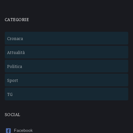
CATEGORIE
Cronaca
Attualità
Politica
Sport
TG
SOCIAL
Facebook