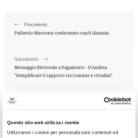
Precedente
Pallavolo Macerata: confermato coach Giannini
Successivo
Messaggio Elettorale a Pagamento - D’Andrea:
“Semplificare il rapporto tra Comune e cittadini”
Tutti gli articoli
Questo sito web utilizza i cookie
Utilizziamo i cookie per personalizzare contenuti ed