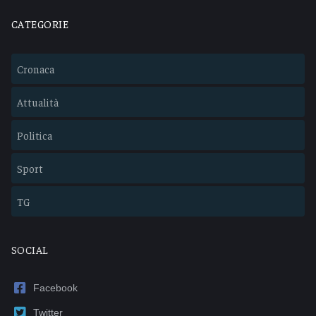
CATEGORIE
Cronaca
Attualità
Politica
Sport
TG
SOCIAL
Facebook
Twitter