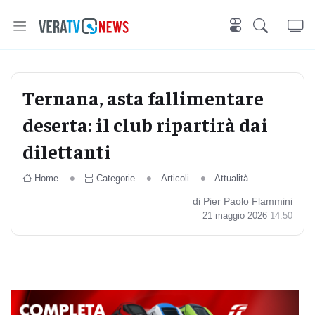
Ternana, asta fallimentare
deserta: il club ripartirà dai
dilettanti
Home
Categorie
Articoli
Attualità
di Pier Paolo Flammini
21 maggio 2026
14:50