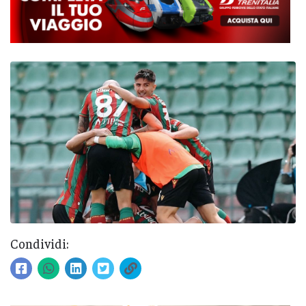
Condividi: