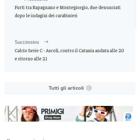
Furti tra Rapagnano e Montegiorgio, due denunciati
dopo le indagini dei carabinieri
Successivo
Calcio Serie C - Ascoli, contro il Catania andata alle 20
e ritorno alle 21
Tutti gli articoli