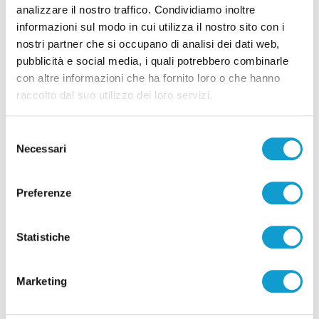
analizzare il nostro traffico. Condividiamo inoltre
informazioni sul modo in cui utilizza il nostro sito con i
nostri partner che si occupano di analisi dei dati web,
pubblicità e social media, i quali potrebbero combinarle
con altre informazioni che ha fornito loro o che hanno
raccolto dal suo utilizzo dei loro servizi.
Pubblicità
Selezione
Necessari
del
consenso
Preferenze
Statistiche
Marketing