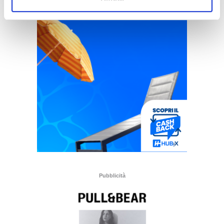
Pubblicità