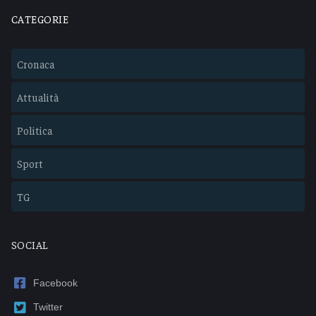
CATEGORIE
Cronaca
Attualità
Politica
Sport
TG
SOCIAL
Facebook
Twitter