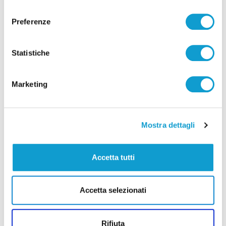
consenso
Preferenze
Statistiche
Pubblicità
Marketing
Mostra dettagli
Accetta tutti
Accetta selezionati
Rifiuta