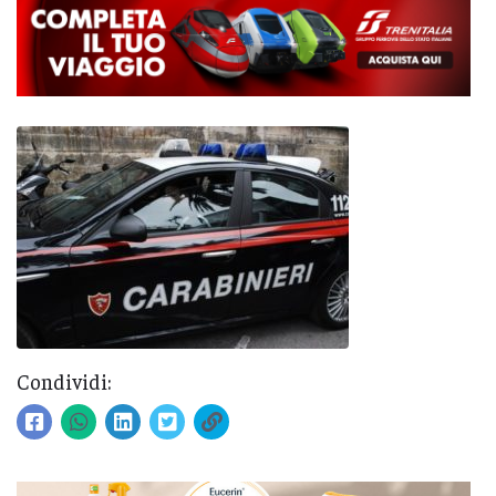
Condividi: