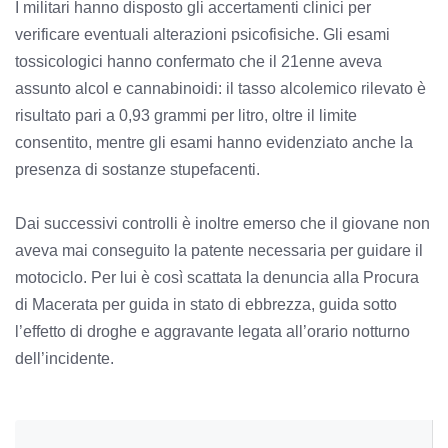
I militari hanno disposto gli accertamenti clinici per
verificare eventuali alterazioni psicofisiche. Gli esami
tossicologici hanno confermato che il 21enne aveva
assunto alcol e cannabinoidi: il tasso alcolemico rilevato è
risultato pari a 0,93 grammi per litro, oltre il limite
consentito, mentre gli esami hanno evidenziato anche la
presenza di sostanze stupefacenti.
Dai successivi controlli è inoltre emerso che il giovane non
aveva mai conseguito la patente necessaria per guidare il
motociclo. Per lui è così scattata la denuncia alla Procura
di Macerata per guida in stato di ebbrezza, guida sotto
l’effetto di droghe e aggravante legata all’orario notturno
dell’incidente.