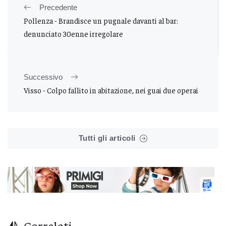
Precedente
Pollenza - Brandisce un pugnale davanti al bar:
denunciato 30enne irregolare
Successivo
Visso - Colpo fallito in abitazione, nei guai due operai
Tutti gli articoli
Correlati