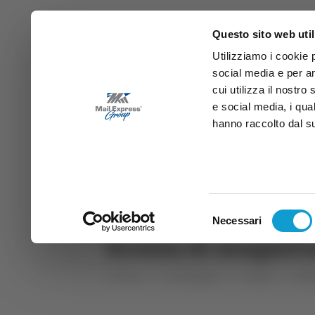
Questo sito web util
Utilizziamo i cookie 
social media e per an
cui utilizza il nostro
e social media, i qua
hanno raccolto dal suo
News
Sport
Marche
Ab
DIRETTA SAMB
DIRETTA TV
Selezione
Necessari
del
Scossa di magnitu
consenso
Home
Categorie
Articoli
Mar