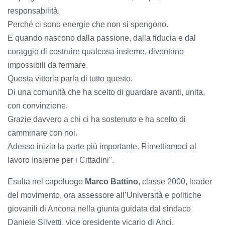
responsabilità.
Perché ci sono energie che non si spengono.
E quando nascono dalla passione, dalla fiducia e dal
coraggio di costruire qualcosa insieme, diventano
impossibili da fermare.
Questa vittoria parla di tutto questo.
Di una comunità che ha scelto di guardare avanti, unita,
con convinzione.
Grazie davvero a chi ci ha sostenuto e ha scelto di
camminare con noi.
Adesso inizia la parte più importante. Rimettiamoci al
lavoro Insieme per i Cittadini".
Esulta nel capoluogo
Marco Battino
, classe 2000, leader
del movimento, ora assessore all’Università e politiche
giovanili di Ancona nella giunta guidata dal sindaco
Daniele Silvetti, vice presidente vicario di Anci.