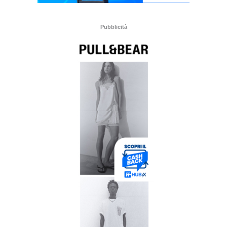
Pubblicità