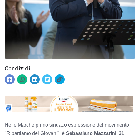
Condividi:
Nelle Marche primo sindaco espressione del movimento
"Ripartiamo dei Giovani": è
Sebastiano Mazzarini, 31