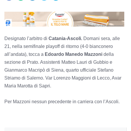
Designato l’arbitro di
Catania-Ascoli.
Domani sera, alle
21, nella semifinale playoff di ritorno (4-0 bianconero
all’andata), tocca a
Edoardo Manedo Mazzoni
della
sezione di Prato. Assistenti Matteo Lauri di Gubbio e
Gianmarco Macripò di Siena, quarto ufficiale Stefano
Striamo di Salerno. Var Lorenzo Maggioni di Lecco, Avar
Maria Marotta di Sapri.
Per Mazzoni nessun precedente in carriera con l’Ascoli.