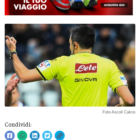
Foto Ascoli Calcio
Condividi: