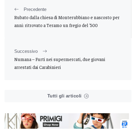
Precedente
Rubato dalla chiesa di Monterubbiano e nascosto per
anni: ritrovato a Teramo un fregio del ‘500
Successivo
Numana – Furti nei supermercati, due giovani
arrestati dai Carabinieri
Tutti gli articoli