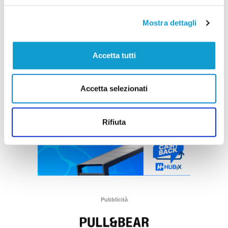
Mostra dettagli
Accetta tutti
Accetta selezionati
Rifiuta
Pubblicità