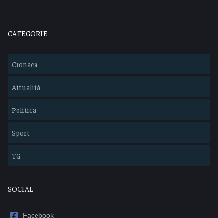
CATEGORIE
Cronaca
Attualità
Politica
Sport
TG
SOCIAL
Facebook