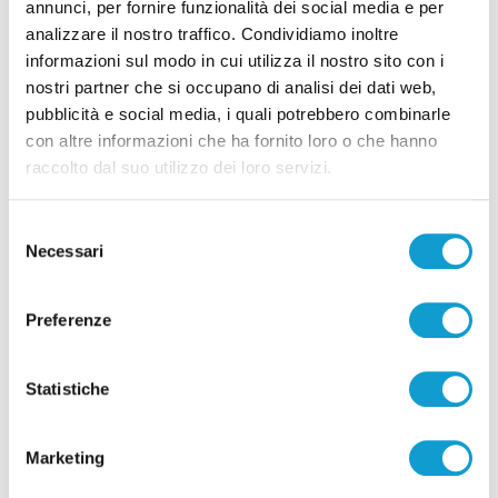
annunci, per fornire funzionalità dei social media e per
di Pierluigi Dorotei
analizzare il nostro traffico. Condividiamo inoltre
informazioni sul modo in cui utilizza il nostro sito con i
nostri partner che si occupano di analisi dei dati web,
pubblicità e social media, i quali potrebbero combinarle
con altre informazioni che ha fornito loro o che hanno
raccolto dal suo utilizzo dei loro servizi.
Pubblicità
Selezione
Necessari
del
consenso
Preferenze
Statistiche
Marketing