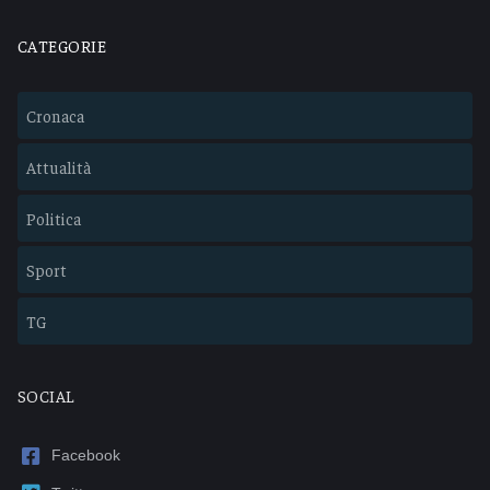
CATEGORIE
Cronaca
Attualità
Politica
Sport
TG
SOCIAL
Facebook