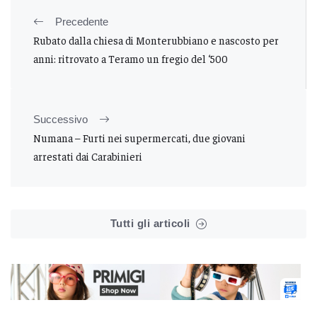
Precedente
Rubato dalla chiesa di Monterubbiano e nascosto per
anni: ritrovato a Teramo un fregio del ‘500
Successivo
Numana – Furti nei supermercati, due giovani
arrestati dai Carabinieri
Tutti gli articoli