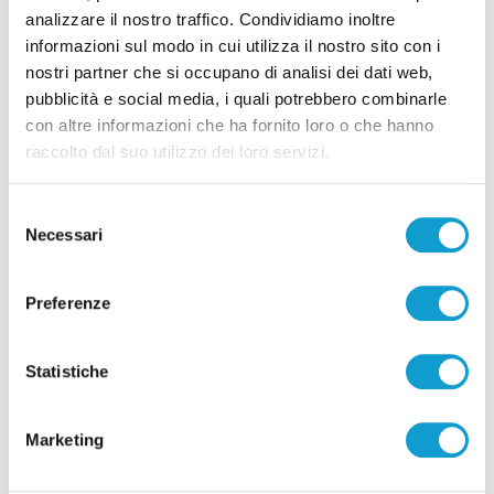
analizzare il nostro traffico. Condividiamo inoltre
informazioni sul modo in cui utilizza il nostro sito con i
nostri partner che si occupano di analisi dei dati web,
pubblicità e social media, i quali potrebbero combinarle
con altre informazioni che ha fornito loro o che hanno
raccolto dal suo utilizzo dei loro servizi.
Pubblicità
Selezione
Necessari
del
consenso
Preferenze
Statistiche
Marketing