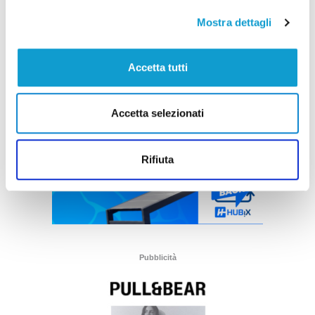
Mostra dettagli
Accetta tutti
Accetta selezionati
Rifiuta
Pubblicità