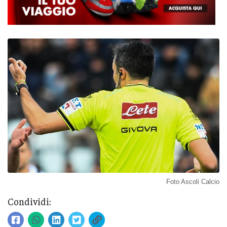
Foto Ascoli Calcio
Condividi: