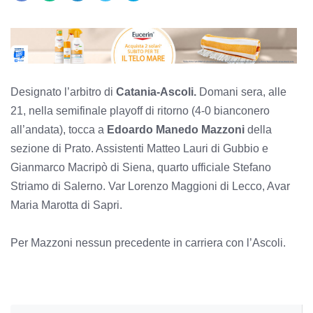
Designato l’arbitro di
Catania-Ascoli.
Domani sera, alle
21, nella semifinale playoff di ritorno (4-0 bianconero
all’andata), tocca a
Edoardo Manedo Mazzoni
della
sezione di Prato. Assistenti Matteo Lauri di Gubbio e
Gianmarco Macripò di Siena, quarto ufficiale Stefano
Striamo di Salerno. Var Lorenzo Maggioni di Lecco, Avar
Maria Marotta di Sapri.
Per Mazzoni nessun precedente in carriera con l’Ascoli.