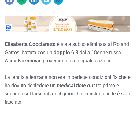
Elisabetta Cocciaretto
è stata subito eliminata al Roland
Garros, battuta con un
doppio 6-3
dalla 18enne russa
Alina Korneeva
, proveniente dalle qualificazioni.
La tennista fermana non era in perfette condizioni fisiche e
ha dovuto richiedere un
medical time out
tra primo e
secondo set farsi trattare il ginocchio sinistro, che le è stato
fasciato.