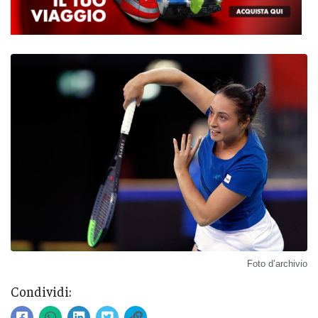
Foto d’archivio
Condividi: