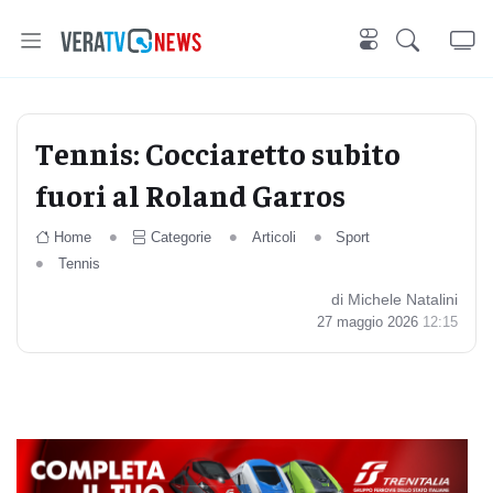
Tennis: Cocciaretto subito
fuori al Roland Garros
Home
Categorie
Articoli
Sport
Tennis
di Michele Natalini
27 maggio 2026
12:15