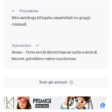
Precedente
Blitz antidroga all’Aquila: smantellati tre gruppi
criminali
Successivo
Fermo – Trova vecchi libretti bancari nella scatola di
biscotti: potrebbero valere una fortuna
Tutti gli articoli