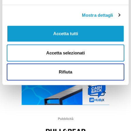
Mostra dettagli
Accetta tutti
Accetta selezionati
Rifiuta
Pubblicità