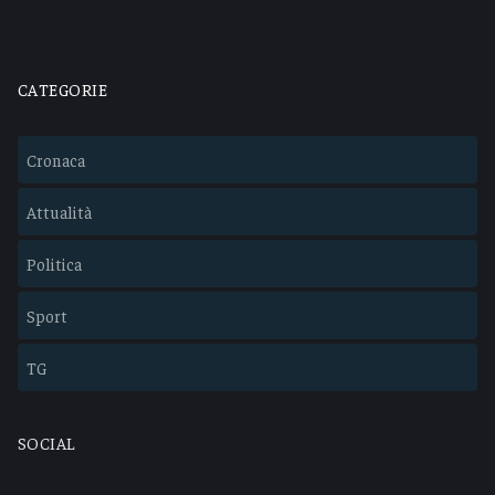
CATEGORIE
Cronaca
Attualità
Politica
Sport
TG
SOCIAL