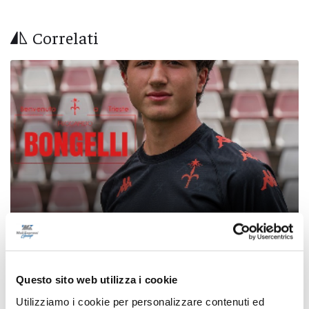
Correlati
Calcio Serie C - Bongelli lascia la Samb e passa
Questo sito web utilizza i cookie
alla Triestina
Utilizziamo i cookie per personalizzare contenuti ed