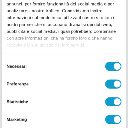
di Pierluigi Dorotei
annunci, per fornire funzionalità dei social media e per
analizzare il nostro traffico. Condividiamo inoltre
informazioni sul modo in cui utilizza il nostro sito con i
nostri partner che si occupano di analisi dei dati web,
pubblicità e social media, i quali potrebbero combinarle
con altre informazioni che ha fornito loro o che hanno
raccolto dal suo utilizzo dei loro servizi.
Pubblicità
Selezione
Necessari
del
consenso
Preferenze
Statistiche
Marketing