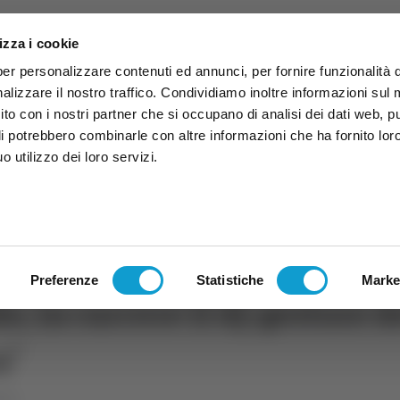
izza i cookie
per personalizzare contenuti ed annunci, per fornire funzionalità 
alizzare il nostro traffico. Condividiamo inoltre informazioni sul
 sito con i nostri partner che si occupano di analisi dei dati web, p
li potrebbero combinarle con altre informazioni che ha fornito lor
 utilizzo dei loro servizi.
ruzzo
TG
TV
Expo
Lavora Con Noi
Conta
TG
TRASMISSIONI
PALINSESTO
Preferenze
Statistiche
Marke
o, in carcere il dj-gestore d
a"
che