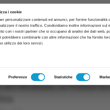
izza i cookie
per personalizzare contenuti ed annunci, per fornire funzionalità 
alizzare il nostro traffico. Condividiamo inoltre informazioni sul
 sito con i nostri partner che si occupano di analisi dei dati web, p
li potrebbero combinarle con altre informazioni che ha fornito lor
 utilizzo dei loro servizi.
ruzzo
TG
TV
Expo
Lavora Con Noi
Conta
TG
TRASMISSIONI
PALINSESTO
Preferenze
Statistiche
Marke
nel Fermano, la Polizia la 
tiva
che
Fermo