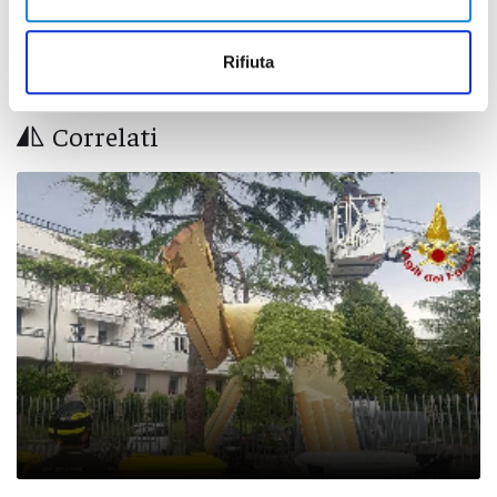
Rifiuta
Correlati