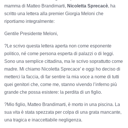
mamma di Matteo Brandimarti,
Nicoletta Sprecacè
,
ha
scritto una lettera alla premier Giorgia Meloni che
riportiamo integralmente:
Gentile Presidente Meloni,
?Le scrivo questa lettera aperta non come esponente
politico, né come persona esperta di palazzi o di leggi.
Sono una semplice cittadina, ma le scrivo soprattutto come
madre. Mi chiamo Nicoletta Sprecace’ e oggi ho deciso di
metterci la faccia, di far sentire la mia voce a nome di tutti
quei genitori che, come me, stanno vivendo l’inferno più
grande che possa esistere: la perdita di un figlio.
?Mio figlio, Matteo Brandimarti, è morto in una piscina. La
sua vita è stata spezzata per colpa di una grata mancante,
una tragica e inaccettabile negligenza.