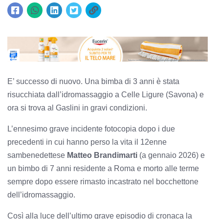
E’ successo di nuovo. Una bimba di 3 anni è stata
risucchiata dall’idromassaggio a Celle Ligure (Savona) e
ora si trova al Gaslini in gravi condizioni.
L’ennesimo grave incidente fotocopia dopo i due
precedenti in cui hanno perso la vita il 12enne
sambenedettese
Matteo Brandimarti
(a gennaio 2026) e
un bimbo di 7 anni residente a Roma e morto alle terme
sempre dopo essere rimasto incastrato nel bocchettone
dell’idromassaggio.
Così alla luce dell’ultimo grave episodio di cronaca la