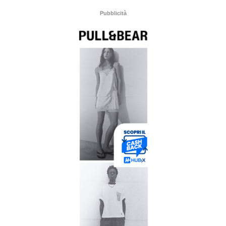
Pubblicità