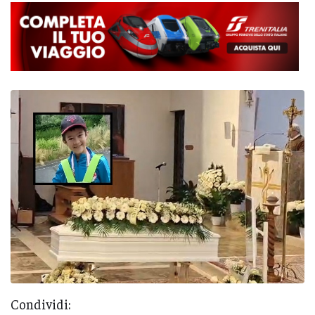
Condividi: