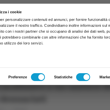
izza i cookie
per personalizzare contenuti ed annunci, per fornire funzionalità 
alizzare il nostro traffico. Condividiamo inoltre informazioni sul
 sito con i nostri partner che si occupano di analisi dei dati web, p
li potrebbero combinarle con altre informazioni che ha fornito lor
 utilizzo dei loro servizi.
ruzzo
TG
TV
Expo
Lavora Con Noi
Conta
TG
TRASMISSIONI
PALINSESTO
Preferenze
Statistiche
Marke
Carabinieri a un cantiere d
e denunciati
che
Macerata