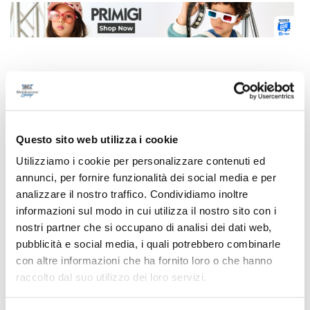
Correlati
Questo sito web utilizza i cookie
Utilizziamo i cookie per personalizzare contenuti ed
annunci, per fornire funzionalità dei social media e per
analizzare il nostro traffico. Condividiamo inoltre
informazioni sul modo in cui utilizza il nostro sito con i
nostri partner che si occupano di analisi dei dati web,
pubblicità e social media, i quali potrebbero combinarle
con altre informazioni che ha fornito loro o che hanno
raccolto dal suo utilizzo dei loro servizi.