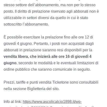
stesso settore dell’abbonamento, ma non per lo stesso
posto. Il diritto di prelazione riservato agli abbonati non è
utilizzabile in settori diversi da quello in cui è stato
sottoscritto l’abbonamento.
È possibile esercitare la prelazione fino alle ore 12 di
giovedì 4 giugno. Pertanto, i posti non acquistati dagli
abbonati in prelazione saranno resi disponibili per la
vendita libera, che inizierà alle ore 16 di giovedì 4
giugno
, secondo le modalità e le eventuali limitazioni di
ordine pubblico che saranno comunicate in seguito.
Prezzi, tariffe e punti vendita Ticketone sono consultabili
nella sezione Biglietteria del sito.
Info al link:
https://www.ascolicalcio1898.it/wp-