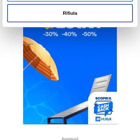
Rifiuta
Pubblicità