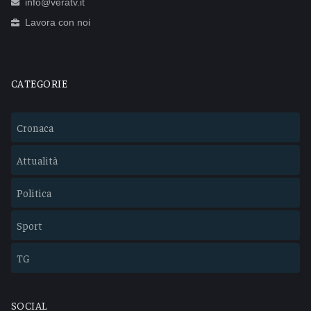
info@veratv.it
Lavora con noi
CATEGORIE
Cronaca
Attualità
Politica
Sport
TG
SOCIAL