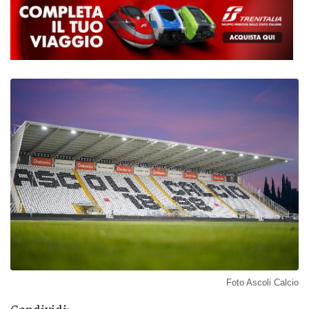
Foto Ascoli Calcio