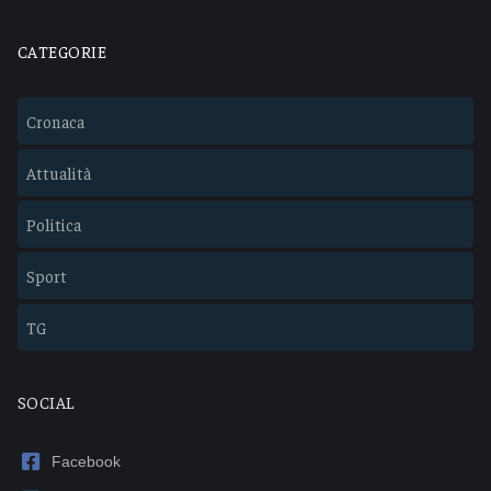
CATEGORIE
Cronaca
Attualità
Politica
Sport
TG
SOCIAL
Facebook