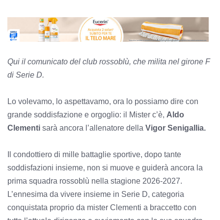
Qui il comunicato del club rossoblù, che milita nel girone F
di Serie D.
Lo volevamo, lo aspettavamo, ora lo possiamo dire con
grande soddisfazione e orgoglio: il Mister c’è,
Aldo
Clementi
sarà ancora l’allenatore della
Vigor Senigallia.
Il condottiero di mille battaglie sportive, dopo tante
soddisfazioni insieme, non si muove e guiderà ancora la
prima squadra rossoblù nella stagione 2026-2027.
L’ennesima da vivere insieme in Serie D, categoria
conquistata proprio da mister Clementi a braccetto con