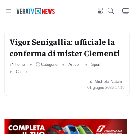
Vigor Senigallia: ufficiale la
conferma di mister Clementi
Home
Categorie
Articoli
Sport
Calcio
di Michele Natalini
01 giugno 2026
17:19