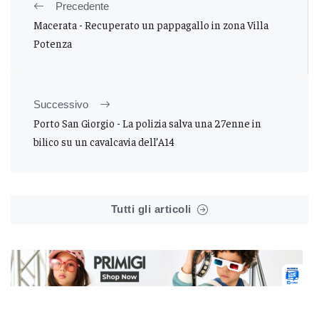
Precedente
Macerata - Recuperato un pappagallo in zona Villa
Potenza
Successivo
Porto San Giorgio - La polizia salva una 27enne in
bilico su un cavalcavia dell’A14
Tutti gli articoli