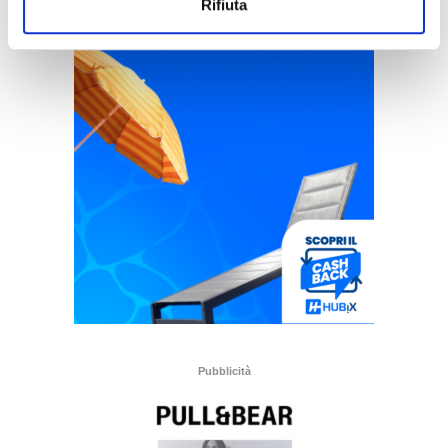
Rifiuta
Pubblicità