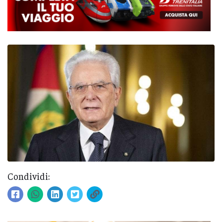
Condividi: