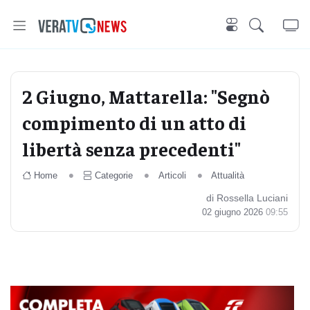
2 Giugno, Mattarella: "Segnò
compimento di un atto di
libertà senza precedenti"
Home
Categorie
Articoli
Attualità
di Rossella Luciani
02 giugno 2026
09:55