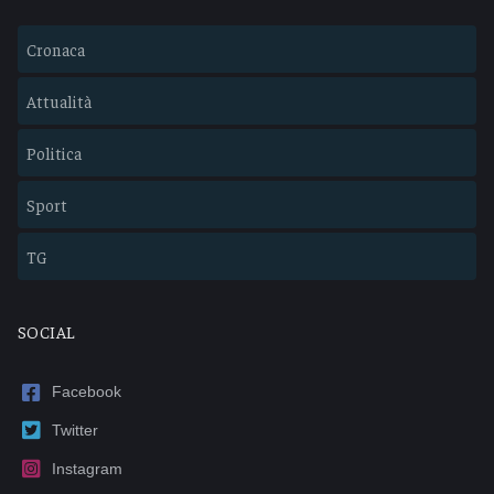
Cronaca
Attualità
Politica
Sport
TG
SOCIAL
Facebook
Twitter
Instagram