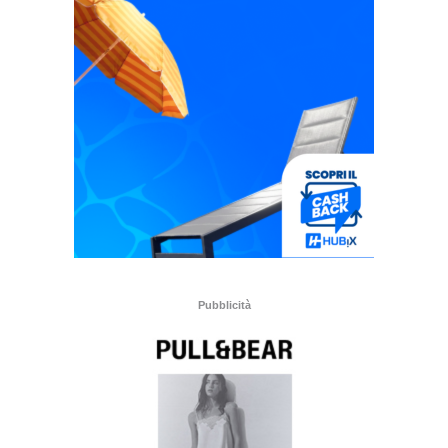
Pubblicità