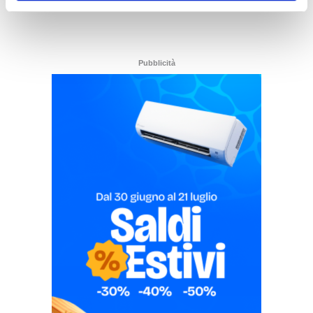
Pubblicità