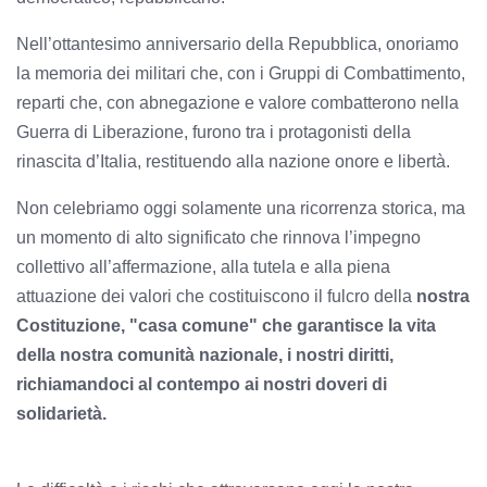
Nell’ottantesimo anniversario della Repubblica, onoriamo
la memoria dei militari che, con i Gruppi di Combattimento,
reparti che, con abnegazione e valore combatterono nella
Guerra di Liberazione, furono tra i protagonisti della
rinascita d’Italia, restituendo alla nazione onore e libertà.
Non celebriamo oggi solamente una ricorrenza storica, ma
un momento di alto significato che rinnova l’impegno
collettivo all’affermazione, alla tutela e alla piena
attuazione dei valori che costituiscono il fulcro della
nostra
Costituzione, "casa comune" che garantisce la vita
della nostra comunità nazionale, i nostri diritti,
richiamandoci al contempo ai nostri doveri di
solidarietà.