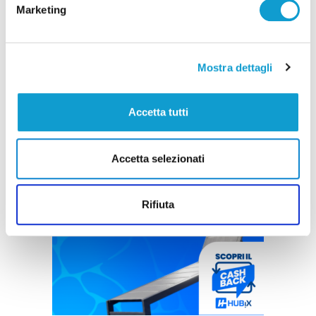
Marketing
Mostra dettagli
Accetta tutti
Accetta selezionati
Rifiuta