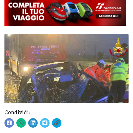
Condividi: