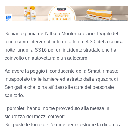
Schianto prima dell’alba a Montemarciano. I Vigili del
fuoco sono intervenuti intorno alle ore 4:30 della scorsa
notte lungo la SS16 per un incidente stradale che ha
coinvolto un’autovettura e un autocarro.
Ad avere la peggio il conducente della Smart, rimasto
intrappolato tra le lamiere ed estratto dalla squadra di
Senigallia che lo ha affidato alle cure del personale
sanitario.
I pompieri hanno inoltre provveduto alla messa in
sicurezza dei mezzi coinvolti.
Sul posto le forze dell’ordine per ricostruire la dinamica.