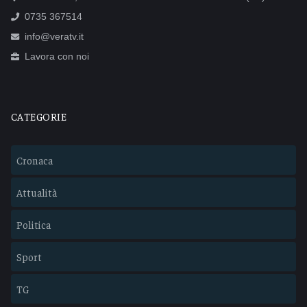
0735 367514
info@veratv.it
Lavora con noi
CATEGORIE
Cronaca
Attualità
Politica
Sport
TG