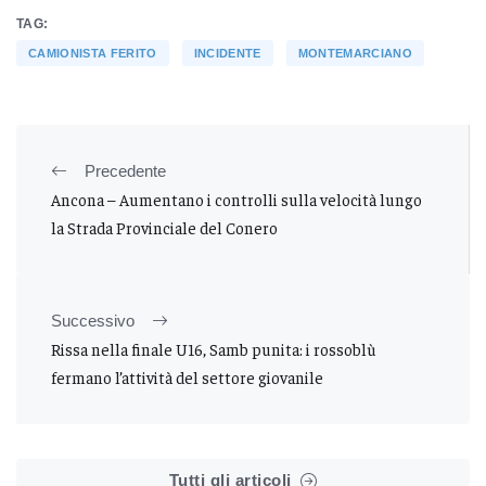
TAG:
CAMIONISTA FERITO
INCIDENTE
MONTEMARCIANO
Precedente
Ancona – Aumentano i controlli sulla velocità lungo
la Strada Provinciale del Conero
Successivo
Rissa nella finale U16, Samb punita: i rossoblù
fermano l’attività del settore giovanile
Tutti gli articoli