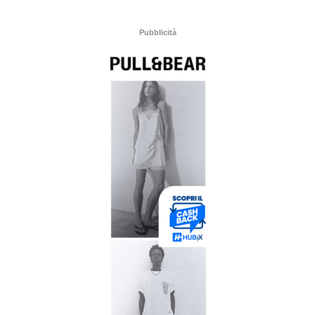
Pubblicità