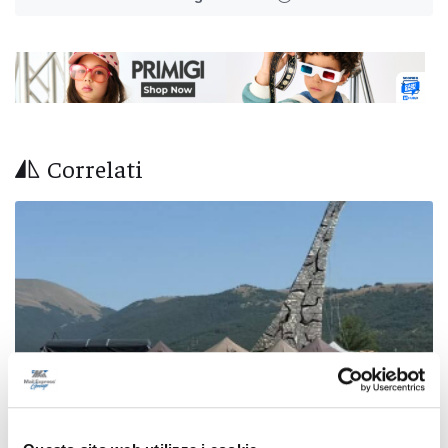
Correlati