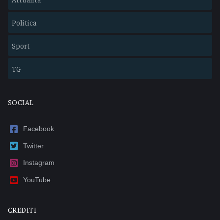
Politica
Sport
TG
SOCIAL
Facebook
Twitter
Instagram
YouTube
CREDITI