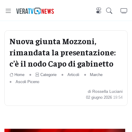
Nuova giunta Mozzoni,
rimandata la presentazione:
c’è il nodo Capo di gabinetto
Home
Categorie
Articoli
Marche
Ascoli Piceno
di Rossella Luciani
02 giugno 2026
19:54