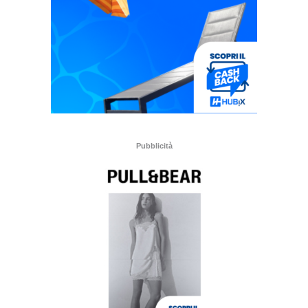
Pubblicità