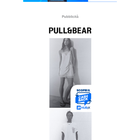
Pubblicità