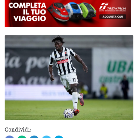
Condividi: