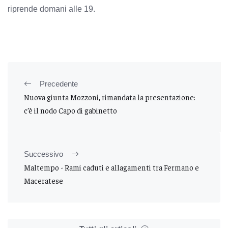
riprende domani alle 19.
Precedente
Nuova giunta Mozzoni, rimandata la presentazione:
c’è il nodo Capo di gabinetto
Successivo
Maltempo - Rami caduti e allagamenti tra Fermano e
Maceratese