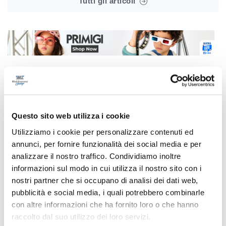
Tutti gli articoli
Correlati
Questo sito web utilizza i cookie
Utilizziamo i cookie per personalizzare contenuti ed
annunci, per fornire funzionalità dei social media e per
analizzare il nostro traffico. Condividiamo inoltre
informazioni sul modo in cui utilizza il nostro sito con i
nostri partner che si occupano di analisi dei dati web,
pubblicità e social media, i quali potrebbero combinarle
con altre informazioni che ha fornito loro o che hanno
raccolto dal suo utilizzo dei loro servizi.