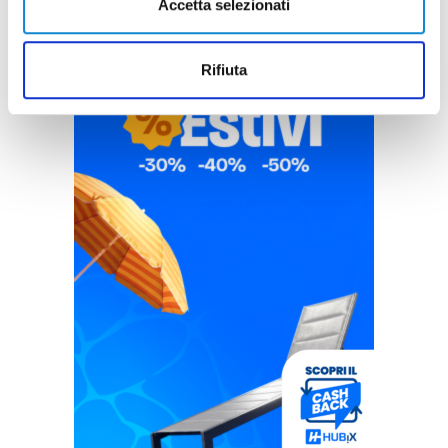
Accetta selezionati
Rifiuta