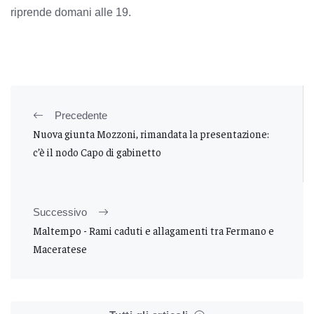
riprende domani alle 19.
Precedente
Nuova giunta Mozzoni, rimandata la presentazione:
c’è il nodo Capo di gabinetto
Successivo
Maltempo - Rami caduti e allagamenti tra Fermano e
Maceratese