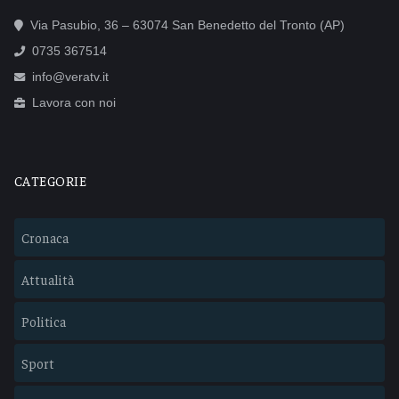
Via Pasubio, 36 – 63074 San Benedetto del Tronto (AP)
0735 367514
info@veratv.it
Lavora con noi
CATEGORIE
Cronaca
Attualità
Politica
Sport