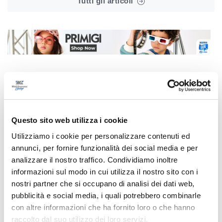
Tutti gli articoli
Correlati
Questo sito web utilizza i cookie
Utilizziamo i cookie per personalizzare contenuti ed
annunci, per fornire funzionalità dei social media e per
analizzare il nostro traffico. Condividiamo inoltre
informazioni sul modo in cui utilizza il nostro sito con i
nostri partner che si occupano di analisi dei dati web,
pubblicità e social media, i quali potrebbero combinarle
con altre informazioni che ha fornito loro o che hanno
raccolto dal suo utilizzo dei loro servizi.