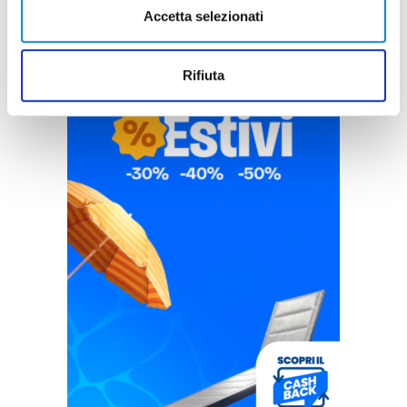
Accetta selezionati
Rifiuta