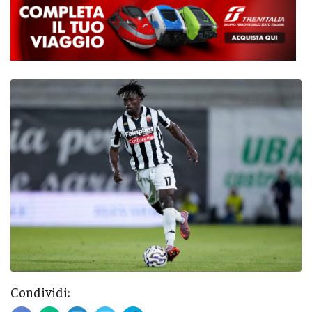
Condividi: