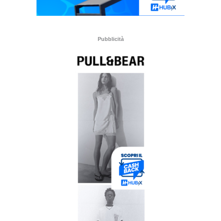
Pubblicità