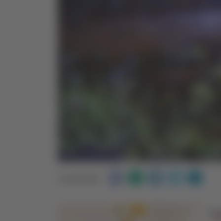
Condividi: