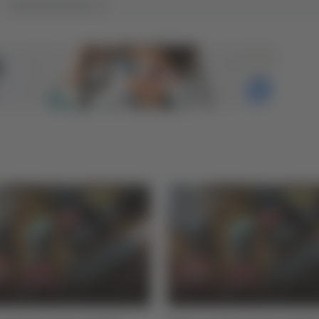
Tutti gli articoli