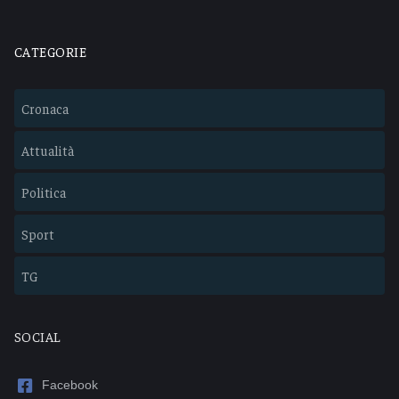
CATEGORIE
Cronaca
Attualità
Politica
Sport
TG
SOCIAL
Facebook