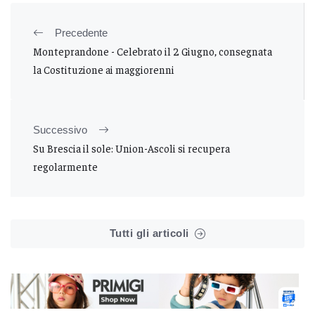
Precedente
Monteprandone - Celebrato il 2 Giugno, consegnata
la Costituzione ai maggiorenni
Successivo
Su Brescia il sole: Union-Ascoli si recupera
regolarmente
Tutti gli articoli