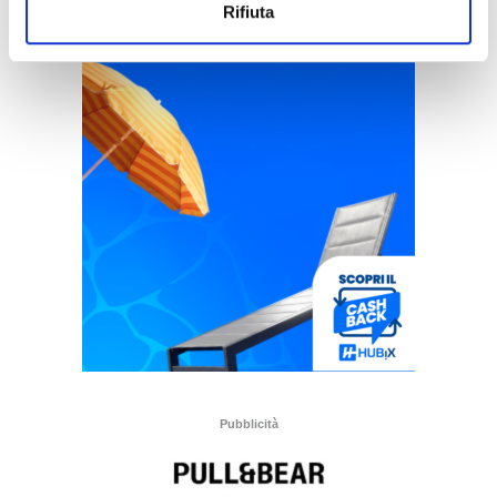
Rifiuta
Pubblicità