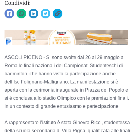
Condividi:
ASCOLI PICENO - Si sono svolte dal 26 al 29 maggio a
Roma le finali nazionali dei Campionati Studenteschi di
badminton, che hanno visto la partecipazione anche
dell’Isc Folignano-Maltignano. La manifestazione si è
aperta con la cerimonia inaugurale in Piazza del Popolo e
si è conclusa allo stadio Olimpico con le premiazioni finali,
in un contesto di grande entusiasmo e partecipazione.
A rappresentare l’istituto è stata Ginevra Ricci, studentessa
della scuola secondaria di Villa Pigna, qualificata alle finali