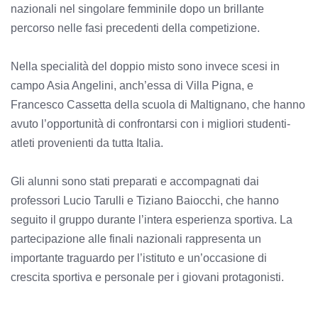
nazionali nel singolare femminile dopo un brillante
percorso nelle fasi precedenti della competizione.
Nella specialità del doppio misto sono invece scesi in
campo Asia Angelini, anch’essa di Villa Pigna, e
Francesco Cassetta della scuola di Maltignano, che hanno
avuto l’opportunità di confrontarsi con i migliori studenti-
atleti provenienti da tutta Italia.
Gli alunni sono stati preparati e accompagnati dai
professori Lucio Tarulli e Tiziano Baiocchi, che hanno
seguito il gruppo durante l’intera esperienza sportiva. La
partecipazione alle finali nazionali rappresenta un
importante traguardo per l’istituto e un’occasione di
crescita sportiva e personale per i giovani protagonisti.