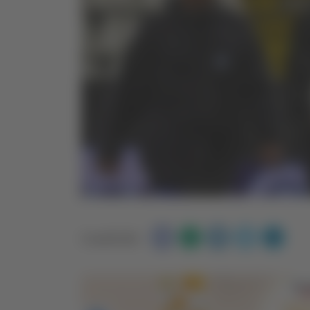
Condividi: