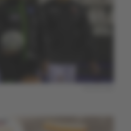
Foto Ascoli Calcio