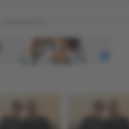
Tutti gli articoli