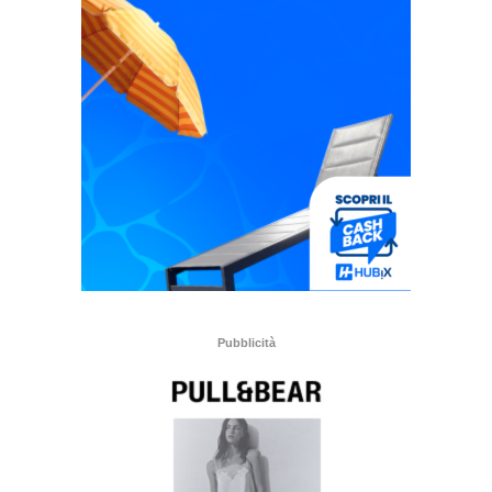
Pubblicità