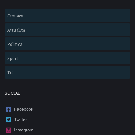
Cronaca
Attualità
Politica
Sport
TG
SOCIAL
Facebook
Twitter
Instagram