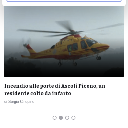
Incendio alle porte di Ascoli Piceno, un
residente colto da infarto
di Sergio Cinquino