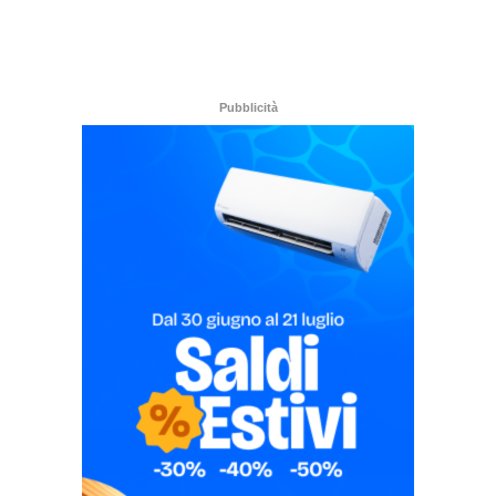
Pubblicità