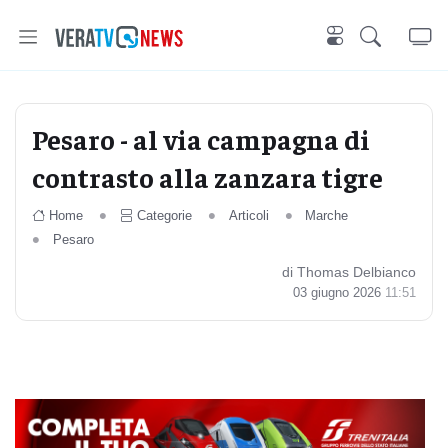
Pesaro - al via campagna di
contrasto alla zanzara tigre
Home
Categorie
Articoli
Marche
Pesaro
di Thomas Delbianco
03 giugno 2026
11:51