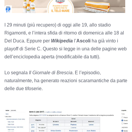
I 29 minuti (più recupero) di oggi alle 19, allo stadio
Rigamonti, e l’intera sfida di ritorno di domenica alle 18 al
Del Duca. Eppure per
Wikipedia
l’
Ascoli
ha già vinto i
playoff di Serie C. Questo si legge in una delle pagine web
dell’enciclopedia aperta (modificabile da tutti).
Lo segnala
Il Giornale di Brescia
. E l’episodio,
naturalmente, ha generato reazioni scaramantiche da parte
delle due tifoserie.