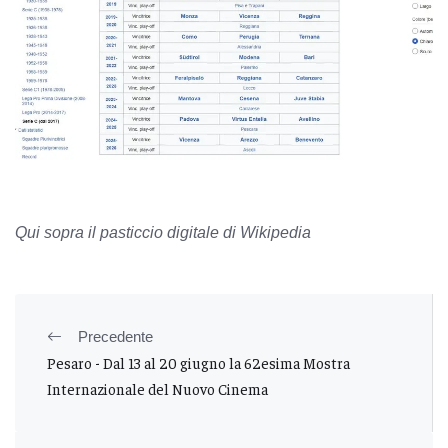
Qui sopra il pasticcio digitale di Wikipedia
Precedente
Pesaro - Dal 13 al 20 giugno la 62esima Mostra
Internazionale del Nuovo Cinema