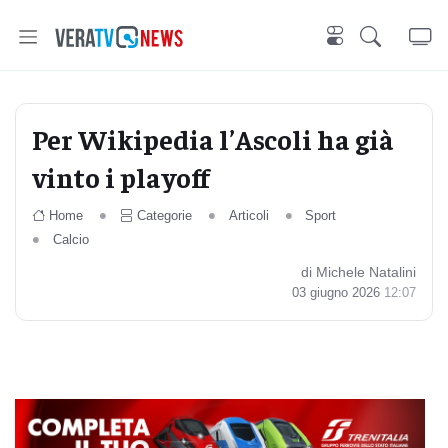
Per Wikipedia l’Ascoli ha già
vinto i playoff
Home
Categorie
Articoli
Sport
Calcio
di Michele Natalini
03 giugno 2026
12:07