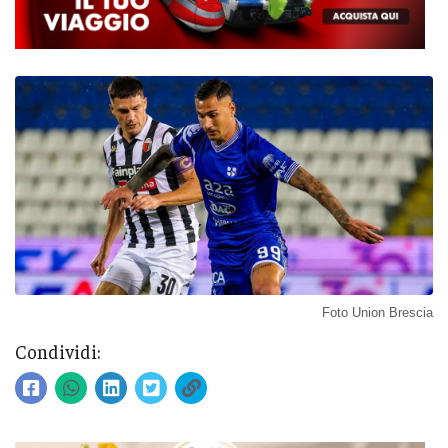
Foto Union Brescia
Condividi: