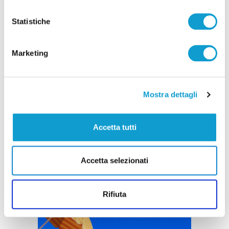
Pubblicità
Statistiche
Marketing
Mostra dettagli
Accetta tutti
Accetta selezionati
Rifiuta