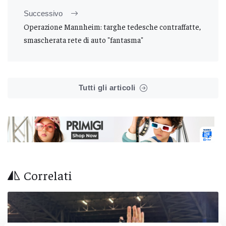
Successivo
Operazione Mannheim: targhe tedesche contraffatte,
smascherata rete di auto "fantasma"
Tutti gli articoli
Correlati