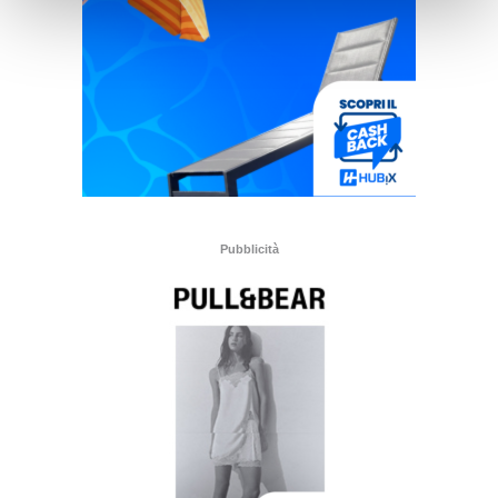
Pubblicità