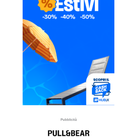
Pubblicità