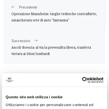
Precedente
Operazione Mannheim: targhe tedesche contraffatte,
smascherata rete di auto "fantasma"
Successivo
Ascoli-Brescia: al via la prevendita libera, trasferta
vietata ai tifosi lombardi
Tutti gli articoli
Questo sito web utilizza i cookie
Utilizziamo i cookie per personalizzare contenuti ed