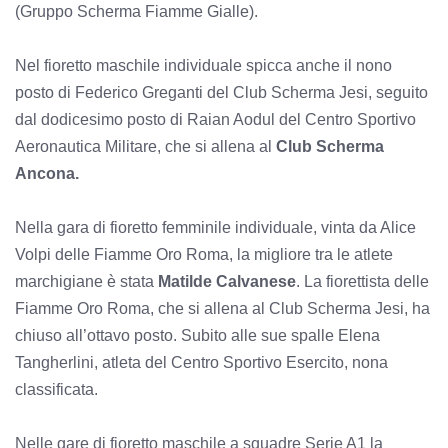
(Gruppo Scherma Fiamme Gialle).
Nel fioretto maschile individuale spicca anche il nono
posto di Federico Greganti del Club Scherma Jesi, seguito
dal dodicesimo posto di Raian Aodul del Centro Sportivo
Aeronautica Militare, che si allena al
Club Scherma
Ancona.
Nella gara di fioretto femminile individuale, vinta da Alice
Volpi delle Fiamme Oro Roma, la migliore tra le atlete
marchigiane è stata
Matilde Calvanese
. La fiorettista delle
Fiamme Oro Roma, che si allena al Club Scherma Jesi, ha
chiuso all’ottavo posto. Subito alle sue spalle Elena
Tangherlini, atleta del Centro Sportivo Esercito, nona
classificata.
Nelle gare di fioretto maschile a squadre Serie A1 la