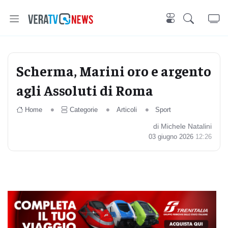
Scherma, Marini oro e argento
agli Assoluti di Roma
Home
Categorie
Articoli
Sport
di Michele Natalini
03 giugno 2026
12:26