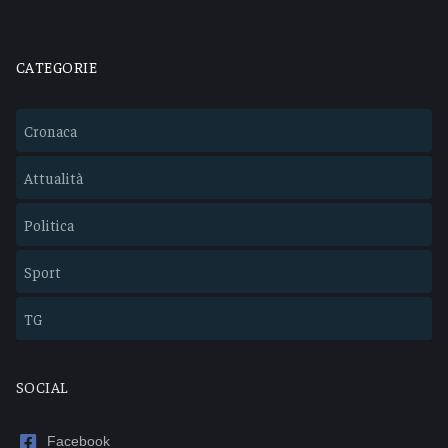
CATEGORIE
Cronaca
Attualità
Politica
Sport
TG
SOCIAL
Facebook