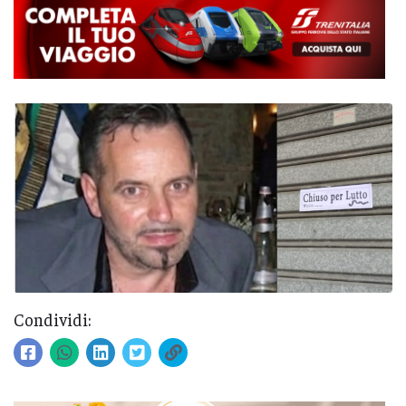
Condividi: