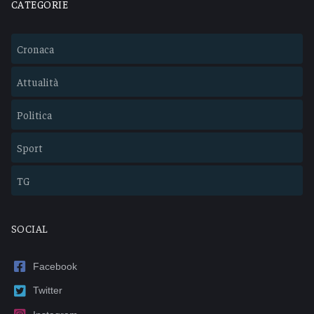
CATEGORIE
Cronaca
Attualità
Politica
Sport
TG
SOCIAL
Facebook
Twitter