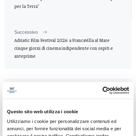
per la Terra"
Successivo
Adriatic Film Festival 2026: a Francavilla al Mare
cinque giorni di cinema indipendente con ospiti e
anteprime
Tutti gli articoli
Questo sito web utilizza i cookie
Utilizziamo i cookie per personalizzare contenuti ed
annunci, per fornire funzionalità dei social media e per
analizzare il nostro traffico. Condividiamo inoltre