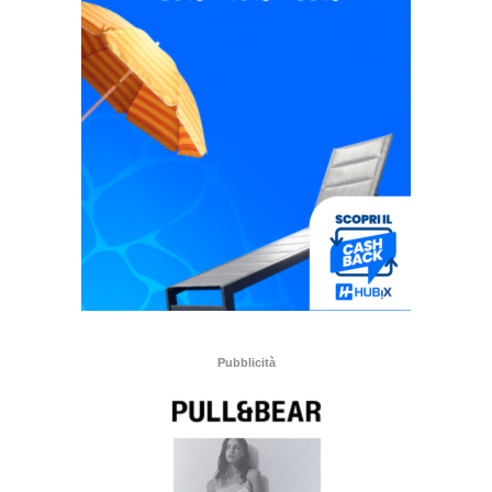
Pubblicità