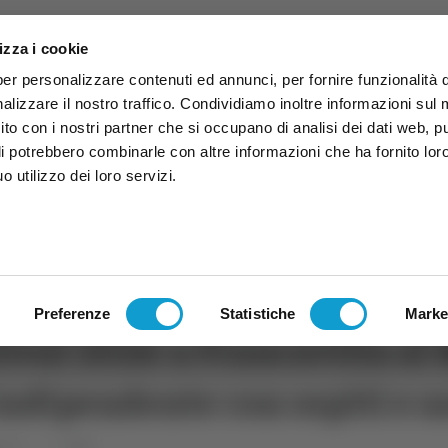
izza i cookie
per personalizzare contenuti ed annunci, per fornire funzionalità 
alizzare il nostro traffico. Condividiamo inoltre informazioni sul
 sito con i nostri partner che si occupano di analisi dei dati web, p
li potrebbero combinarle con altre informazioni che ha fornito lor
 utilizzo dei loro servizi.
ruzzo
TG
TV
Expo
Lavora Con Noi
Conta
TG
TRASMISSIONI
PALINSESTO
Preferenze
Statistiche
Marke
tival 2026: a Francavilla al
indipendente con ospiti e 
uzzo
Chieti