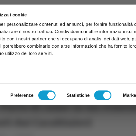
izza i cookie
per personalizzare contenuti ed annunci, per fornire funzionalità 
alizzare il nostro traffico. Condividiamo inoltre informazioni sul
 sito con i nostri partner che si occupano di analisi dei dati web, p
li potrebbero combinarle con altre informazioni che ha fornito lor
 utilizzo dei loro servizi.
ruzzo
TG
TV
Expo
Lavora Con Noi
Conta
TG
TRASMISSIONI
PALINSESTO
Preferenze
Statistiche
Marke
Furto di rame in un cement
ati dai Carabinieri
che
Macerata