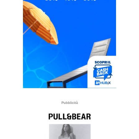
Pubblicità