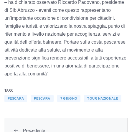
– ha dichiarato osservato Riccardo Padovano, presidente
di Sib Abruzzo - eventi come questo rappresentano
un’importante occasione di condivisione per cittadini,
famiglie e turisti, e valorizzano la nostra spiaggia, punto di
riferimento a livello nazionale per accoglienza, servizi e
qualità dell’offerta balneare. Portare sulla costa pescarese
attività dedicate alla salute, al movimento e alla
prevenzione significa rendere accessibili a tutti esperienze
positive di benessere, in una giornata di partecipazione
aperta alla comunità”.
TAG:
PESCARA
PESCARA
7 GIUGNO
TOUR NAZIONALE
Precedente