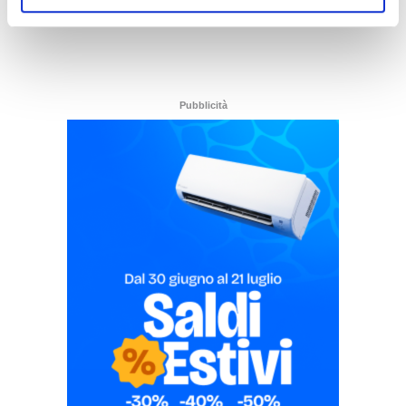
Pubblicità