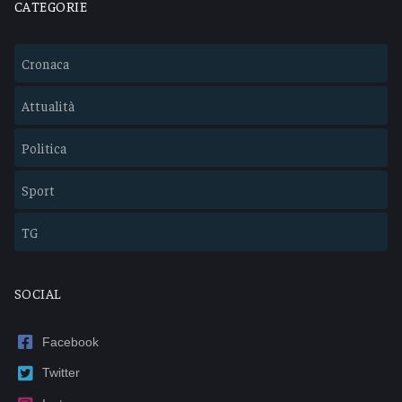
CATEGORIE
Cronaca
Attualità
Politica
Sport
TG
SOCIAL
Facebook
Twitter