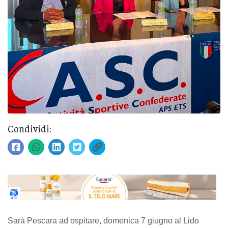
Condividi:
Sarà Pescara ad ospitare, domenica 7 giugno al Lido