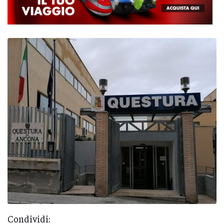
Condividi: