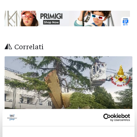
Correlati