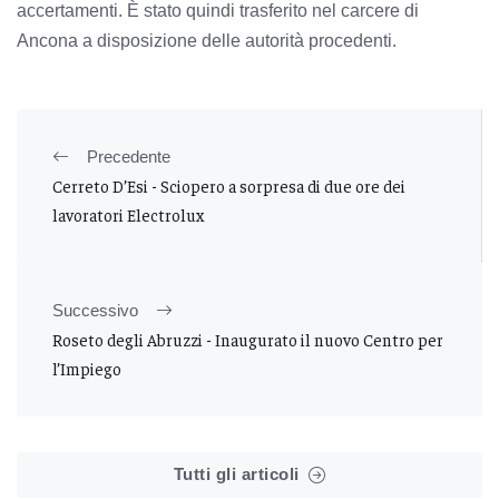
accertamenti. È stato quindi trasferito nel carcere di
Ancona a disposizione delle autorità procedenti.
Precedente
Cerreto D’Esi - Sciopero a sorpresa di due ore dei
lavoratori Electrolux
Successivo
Roseto degli Abruzzi - Inaugurato il nuovo Centro per
l’Impiego
Tutti gli articoli