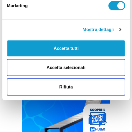
Marketing
Mostra dettagli
Accetta tutti
Accetta selezionati
Rifiuta