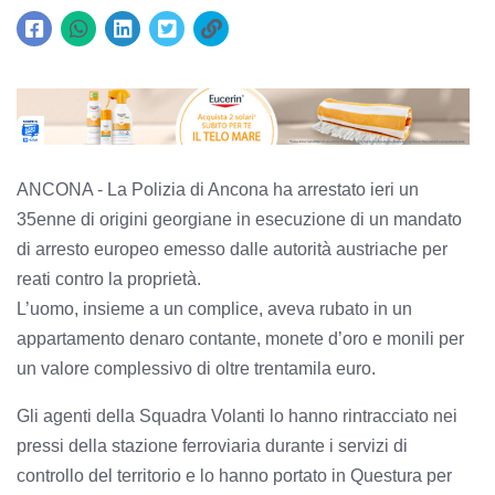
ANCONA - La Polizia di Ancona ha arrestato ieri un
35enne di origini georgiane in esecuzione di un mandato
di arresto europeo emesso dalle autorità austriache per
reati contro la proprietà.
L’uomo, insieme a un complice, aveva rubato in un
appartamento denaro contante, monete d’oro e monili per
un valore complessivo di oltre trentamila euro.
Gli agenti della Squadra Volanti lo hanno rintracciato nei
pressi della stazione ferroviaria durante i servizi di
controllo del territorio e lo hanno portato in Questura per