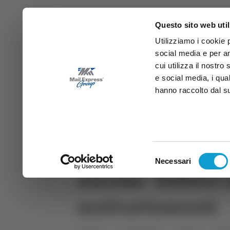
Questo sito web util
Utilizziamo i cookie 
social media e per an
cui utilizza il nostro
e social media, i qua
hanno raccolto dal suo
News
Sport
Marche
Ab
DIRETTA SAMB
DIRETTA TV
Selezione
Necessari
del
Ancona - Subisce 
consenso
maltrattamenti
Home
Categorie
Articoli
Mar