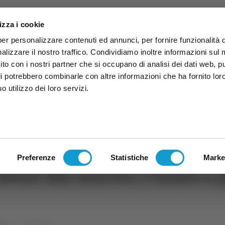
izza i cookie
per personalizzare contenuti ed annunci, per fornire funzionalità 
alizzare il nostro traffico. Condividiamo inoltre informazioni sul
 sito con i nostri partner che si occupano di analisi dei dati web, p
li potrebbero combinarle con altre informazioni che ha fornito lor
 utilizzo dei loro servizi.
ruzzo
TG
TV
Expo
Lavora Con Noi
Conta
TG
TRASMISSIONI
PALINSESTO
Preferenze
Statistiche
Marke
abusi dal marito, l’uomo a 
che
Ancona