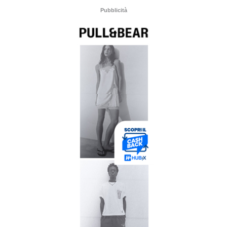
Pubblicità