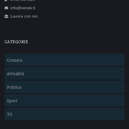
info@veratv.it
Lavora con noi
CATEGORIE
Cronaca
Attualità
Politica
Sport
TG