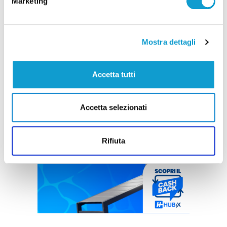
Marketing
Mostra dettagli
Accetta tutti
Accetta selezionati
Rifiuta