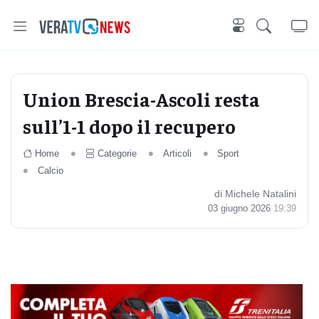
Union Brescia-Ascoli resta
sull’1-1 dopo il recupero
Home
Categorie
Articoli
Sport
Calcio
di Michele Natalini
03 giugno 2026
19:39