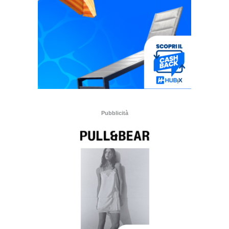
Pubblicità