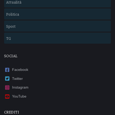
Attualità
Politica
Sport
TG
SOCIAL
Facebook
Twitter
Instagram
YouTube
CREDITI