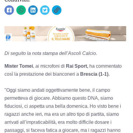
Di seguito la nota stampa dell’Ascoli Calcio.
Mister Tomei
, ai microfoni di
Rai Sport,
ha commentato
così la prestazione dei bianconeri a
Brescia (1-1).
"Oggi siamo andati oggettivamente bene, il campo
permetteva di giocare. Abbiamo questo DNA, siamo
fiduciosi, ci aspetta una bella domenica. Ho visto bene i
ragazzi anche ieri, ma era un altro tipo di partita, siamo
arrivati all’impraticabilità, era molto difficile dosare i
passaggi, si faceva fatica a giocare, ma i ragazzi hanno