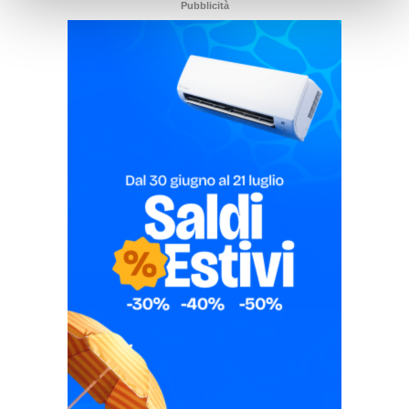
Pubblicità