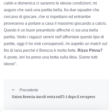
caldo e domenica ci saranno le stesse condizioni; mi
auguro che sarà una partita bella, fra due squadre che
cercano di giocare, che si rispettano ed entrambe
proveranno a portare a casa il massimo giocando a calcio.
Questo è un buon preambolo affinché ci sia una bella
partita. Vedo i ragazzi sereni nell’affrontare questo tipo di
partite, oggi li ho visti consapevoli, mi aspetto un match sul
filo di lana perché il Brescia è molto forte.
Rizzo Pinna?
A posto, ieri ha preso una botta sulla tibia. Siamo tutti
idonei".
Precedente
Union Brescia-Ascoli resta sull’1-1 dopo il recupero