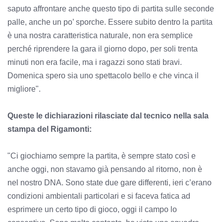
saputo affrontare anche questo tipo di partita sulle seconde
palle, anche un po’ sporche. Essere subito dentro la partita
è una nostra caratteristica naturale, non era semplice
perché riprendere la gara il giorno dopo, per soli trenta
minuti non era facile, ma i ragazzi sono stati bravi.
Domenica spero sia uno spettacolo bello e che vinca il
migliore".
Queste le dichiarazioni rilasciate dal tecnico nella sala
stampa del Rigamonti:
"Ci giochiamo sempre la partita, è sempre stato così e
anche oggi, non stavamo già pensando al ritorno, non è
nel nostro DNA. Sono state due gare differenti, ieri c’erano
condizioni ambientali particolari e si faceva fatica ad
esprimere un certo tipo di gioco, oggi il campo lo