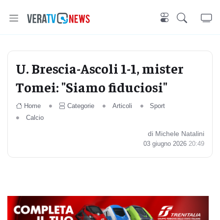
U. Brescia-Ascoli 1-1, mister
Tomei: "Siamo fiduciosi"
Home
Categorie
Articoli
Sport
Calcio
di Michele Natalini
03 giugno 2026
20:49