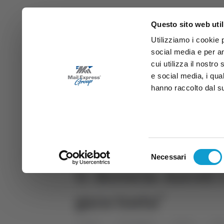
Questo sito web util
Utilizziamo i cookie 
social media e per an
cui utilizza il nostro
e social media, i qua
hanno raccolto dal suo
News
Sport
Marche
Ab
DIRETTA SAMB
DIRETTA TV
Selezione
Necessari
del
U. Brescia-Ascoli 
consenso
gara tosta"
Home
Categorie
Articoli
Spo