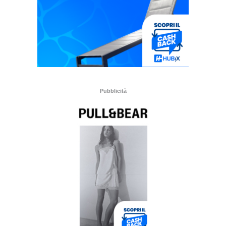
Pubblicità