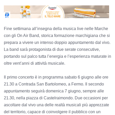
Fine settimana all’insegna della musica live nelle Marche
con gli On Air Band, storica formazione marchigiana che si
prepara a vivere un intenso doppio appuntamento dal vivo.
La band sarà protagonista di due serate consecutive,
portando sul palco tutta l’energia e l’esperienza maturate in
oltre vent’anni di attività musicale.
Il primo concerto è in programma sabato 6 giugno alle ore
21.30 a Contrada San Bartolomeo, a Fermo. Il secondo
appuntamento seguirà domenica 7 giugno, sempre alle
21.30, nella piazza di Castelraimondo. Due occasioni per
ascoltare dal vivo una delle realtà musicali più apprezzate
del territorio, capace di coinvolgere il pubblico con un