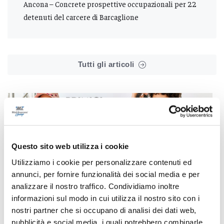
Ancona – Concrete prospettive occupazionali per 22
detenuti del carcere di Barcaglione
Tutti gli articoli
Questo sito web utilizza i cookie
Correlati
Utilizziamo i cookie per personalizzare contenuti ed
annunci, per fornire funzionalità dei social media e per
analizzare il nostro traffico. Condividiamo inoltre
informazioni sul modo in cui utilizza il nostro sito con i
nostri partner che si occupano di analisi dei dati web,
pubblicità e social media, i quali potrebbero combinarle