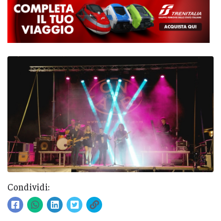
Condividi: