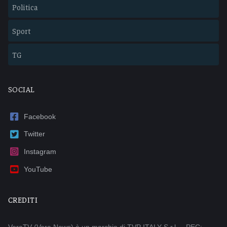
Politica
Sport
TG
SOCIAL
Facebook
Twitter
Instagram
YouTube
CREDITI