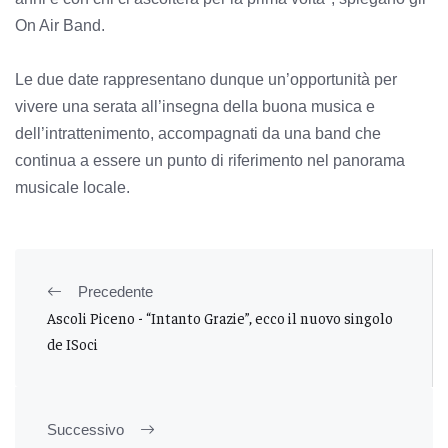
On Air Band.
Le due date rappresentano dunque un’opportunità per
vivere una serata all’insegna della buona musica e
dell’intrattenimento, accompagnati da una band che
continua a essere un punto di riferimento nel panorama
musicale locale.
Precedente
Ascoli Piceno - “Intanto Grazie”, ecco il nuovo singolo
de ISoci
Successivo