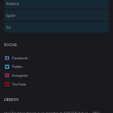
Politica
Sport
TG
SOCIAL
Facebook
Twitter
Instagram
YouTube
CREDITI