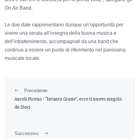
On Air Band.
Le due date rappresentano dunque un’opportunità per
vivere una serata all’insegna della buona musica e
dell’intrattenimento, accompagnati da una band che
continua a essere un punto di riferimento nel panorama
musicale locale.
Precedente
Ascoli Piceno - “Intanto Grazie”, ecco il nuovo singolo
de ISoci
Successivo