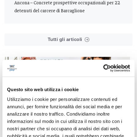
Ancona – Concrete prospettive occupazionali per 22
detenuti del carcere di Barcaglione
Tutti gli articoli
Questo sito web utilizza i cookie
Correlati
Utilizziamo i cookie per personalizzare contenuti ed
annunci, per fornire funzionalità dei social media e per
analizzare il nostro traffico. Condividiamo inoltre
informazioni sul modo in cui utilizza il nostro sito con i
nostri partner che si occupano di analisi dei dati web,
pubblicità e social media, i quali potrebbero combinarle