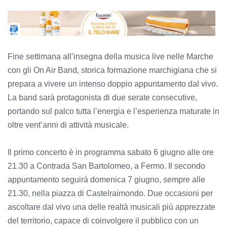
Fine settimana all’insegna della musica live nelle Marche
con gli On Air Band, storica formazione marchigiana che si
prepara a vivere un intenso doppio appuntamento dal vivo.
La band sarà protagonista di due serate consecutive,
portando sul palco tutta l’energia e l’esperienza maturate in
oltre vent’anni di attività musicale.
Il primo concerto è in programma sabato 6 giugno alle ore
21.30 a Contrada San Bartolomeo, a Fermo. Il secondo
appuntamento seguirà domenica 7 giugno, sempre alle
21.30, nella piazza di Castelraimondo. Due occasioni per
ascoltare dal vivo una delle realtà musicali più apprezzate
del territorio, capace di coinvolgere il pubblico con un