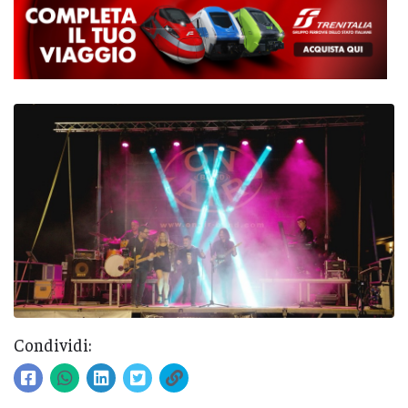
Condividi: