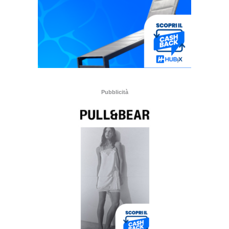
Pubblicità