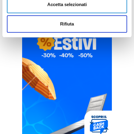
Accetta selezionati
Rifiuta