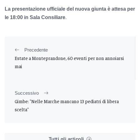
La presentazione ufficiale del nuova giunta è attesa per
le 18:00 in Sala Consiliare
.
Precedente
Estate a Monteprandone, 60 eventi per non annoiarsi
mai
Successivo
Gimbe: "Nelle Marche mancano 13 pediatri di libera
scelta"
Tutti gli articoli