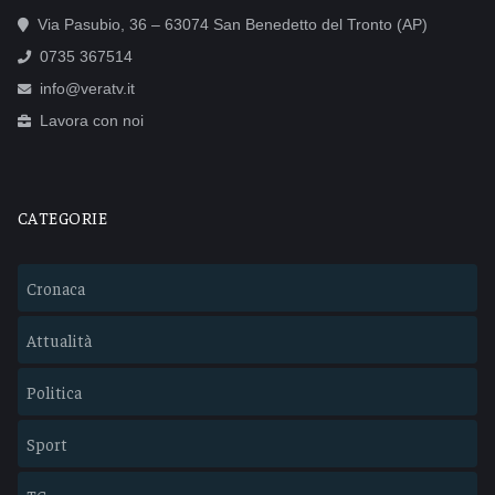
Via Pasubio, 36 – 63074 San Benedetto del Tronto (AP)
0735 367514
info@veratv.it
Lavora con noi
CATEGORIE
Cronaca
Attualità
Politica
Sport