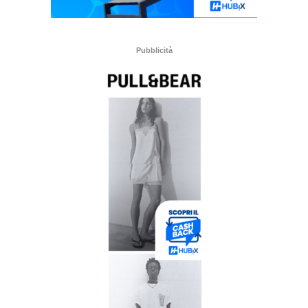
Pubblicità