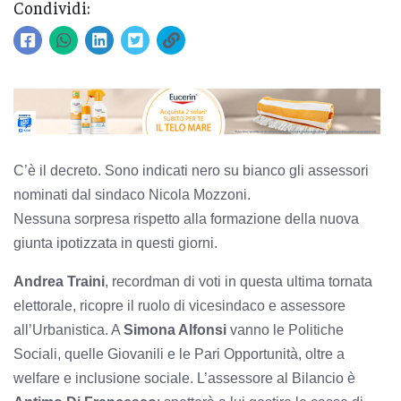
Condividi:
C’è il decreto. Sono indicati nero su bianco gli assessori
nominati dal sindaco Nicola Mozzoni.
Nessuna sorpresa rispetto alla formazione della nuova
giunta ipotizzata in questi giorni.
Andrea Traini
, recordman di voti in questa ultima tornata
elettorale, ricopre il ruolo di vicesindaco e assessore
all’Urbanistica. A
Simona Alfonsi
vanno le Politiche
Sociali, quelle Giovanili e le Pari Opportunità, oltre a
welfare e inclusione sociale. L
’assessore al Bilancio è