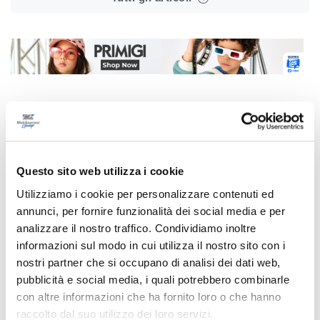
Correlati
Questo sito web utilizza i cookie
Utilizziamo i cookie per personalizzare contenuti ed
annunci, per fornire funzionalità dei social media e per
analizzare il nostro traffico. Condividiamo inoltre
informazioni sul modo in cui utilizza il nostro sito con i
nostri partner che si occupano di analisi dei dati web,
pubblicità e social media, i quali potrebbero combinarle
con altre informazioni che ha fornito loro o che hanno
raccolto dal suo utilizzo dei loro servizi.