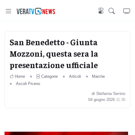
San Benedetto - Giunta
Mozzoni, questa sera la
presentazione ufficiale
Home
Categorie
Articoli
Marche
Ascoli Piceno
di Stefania Serino
04 giugno 2026
11:36