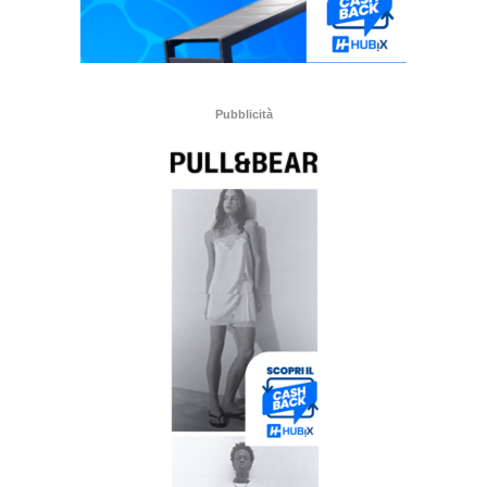
Pubblicità