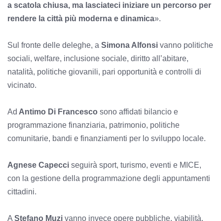
a scatola chiusa, ma lasciateci iniziare un percorso per
rendere la città più moderna e dinamica
».
Sul fronte delle deleghe, a
Simona Alfonsi
vanno politiche
sociali, welfare, inclusione sociale, diritto all’abitare,
natalità, politiche giovanili, pari opportunità e controlli di
vicinato.
Ad
Antimo Di Francesco
sono affidati bilancio e
programmazione finanziaria, patrimonio, politiche
comunitarie, bandi e finanziamenti per lo sviluppo locale.
Agnese Capecci
seguirà sport, turismo, eventi e MICE,
con la gestione della programmazione degli appuntamenti
cittadini.
A
Stefano Muzi
vanno invece opere pubbliche, viabilità,