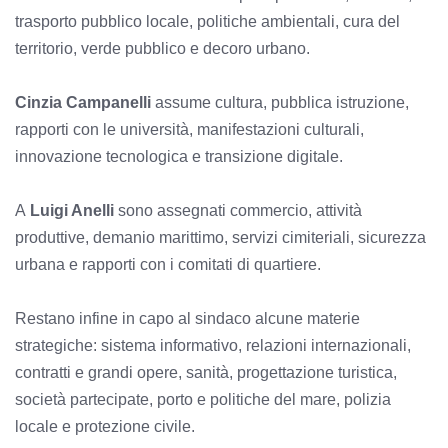
trasporto pubblico locale, politiche ambientali, cura del
territorio, verde pubblico e decoro urbano.
Cinzia Campanelli
assume cultura, pubblica istruzione,
rapporti con le università, manifestazioni culturali,
innovazione tecnologica e transizione digitale.
A
Luigi Anelli
sono assegnati commercio, attività
produttive, demanio marittimo, servizi cimiteriali, sicurezza
urbana e rapporti con i comitati di quartiere.
Restano infine in capo al sindaco alcune materie
strategiche: sistema informativo, relazioni internazionali,
contratti e grandi opere, sanità, progettazione turistica,
società partecipate, porto e politiche del mare, polizia
locale e protezione civile.