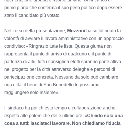
primo piano che conferma il suo peso politico dopo essere
stato il candidato più votato.
Nel corso della presentazione,
Mozzoni
ha sottolineato la
volontà di avviare il lavoro amministrativo con un approccio
condiviso: «Ringrazio tutte le liste. Questa giunta non
rappresenta il punto di arrivo di qualcuno o il punto di
partenza di altri: tutti i consiglieri eletti saranno parte attiva
nel progetto per la città attraverso deleghe e percorsi di
partecipazione concreta. Nessuno da solo può cambiare
una città, il bene di San Benedetto lo possiamo
raggiungere solo insieme».
Il sindaco ha poi chiesto tempo e collaborazione anche
rispetto alle polemiche delle ultime ore: «
Chiedo solo una
cosa a tutti: lasciateci lavorare. Non chiediamo fiducia