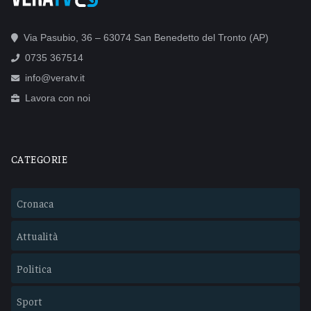
Via Pasubio, 36 – 63074 San Benedetto del Tronto (AP)
0735 367514
info@veratv.it
Lavora con noi
CATEGORIE
Cronaca
Attualità
Politica
Sport