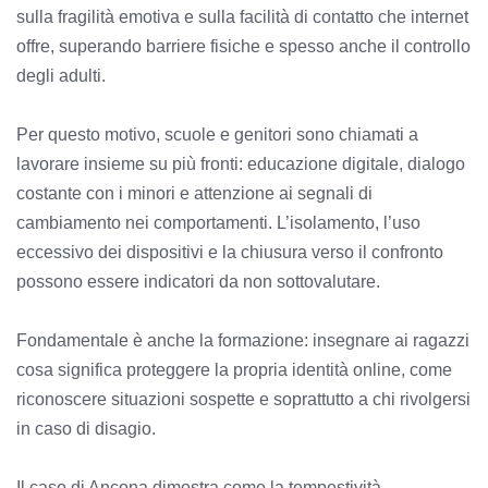
sulla fragilità emotiva e sulla facilità di contatto che internet
offre, superando barriere fisiche e spesso anche il controllo
degli adulti.
Per questo motivo, scuole e genitori sono chiamati a
lavorare insieme su più fronti: educazione digitale, dialogo
costante con i minori e attenzione ai segnali di
cambiamento nei comportamenti. L’isolamento, l’uso
eccessivo dei dispositivi e la chiusura verso il confronto
possono essere indicatori da non sottovalutare.
Fondamentale è anche la formazione: insegnare ai ragazzi
cosa significa proteggere la propria identità online, come
riconoscere situazioni sospette e soprattutto a chi rivolgersi
in caso di disagio.
Il caso di Ancona dimostra come la tempestività