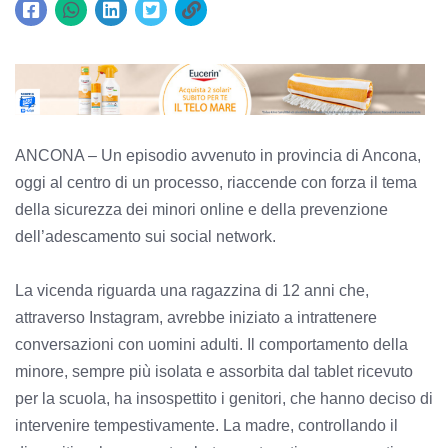
ANCONA – Un episodio avvenuto in provincia di Ancona,
oggi al centro di un processo, riaccende con forza il tema
della sicurezza dei minori online e della prevenzione
dell’adescamento sui social network.
La vicenda riguarda una ragazzina di 12 anni che,
attraverso Instagram, avrebbe iniziato a intrattenere
conversazioni con uomini adulti. Il comportamento della
minore, sempre più isolata e assorbita dal tablet ricevuto
per la scuola, ha insospettito i genitori, che hanno deciso di
intervenire tempestivamente. La madre, controllando il