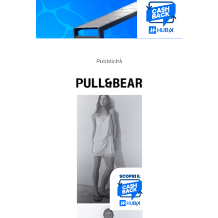
Pubblicità