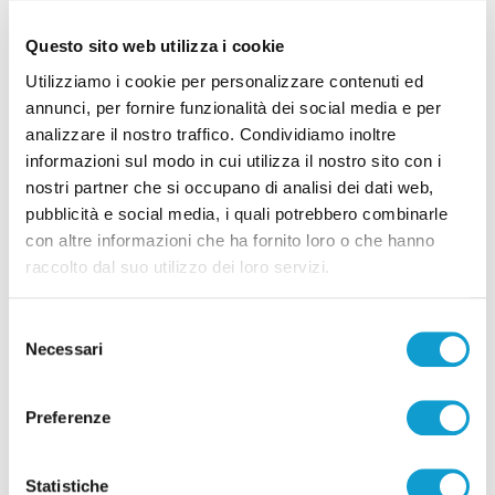
Questo sito web utilizza i cookie
Tutti gli articoli
Utilizziamo i cookie per personalizzare contenuti ed
annunci, per fornire funzionalità dei social media e per
analizzare il nostro traffico. Condividiamo inoltre
informazioni sul modo in cui utilizza il nostro sito con i
nostri partner che si occupano di analisi dei dati web,
pubblicità e social media, i quali potrebbero combinarle
Correlati
con altre informazioni che ha fornito loro o che hanno
raccolto dal suo utilizzo dei loro servizi.
Selezione
Necessari
del
consenso
Preferenze
Statistiche