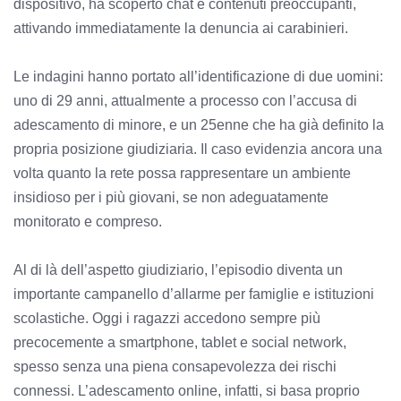
dispositivo, ha scoperto chat e contenuti preoccupanti,
attivando immediatamente la denuncia ai carabinieri.
Le indagini hanno portato all’identificazione di due uomini:
uno di 29 anni, attualmente a processo con l’accusa di
adescamento di minore, e un 25enne che ha già definito la
propria posizione giudiziaria. Il caso evidenzia ancora una
volta quanto la rete possa rappresentare un ambiente
insidioso per i più giovani, se non adeguatamente
monitorato e compreso.
Al di là dell’aspetto giudiziario, l’episodio diventa un
importante campanello d’allarme per famiglie e istituzioni
scolastiche. Oggi i ragazzi accedono sempre più
precocemente a smartphone, tablet e social network,
spesso senza una piena consapevolezza dei rischi
connessi. L’adescamento online, infatti, si basa proprio