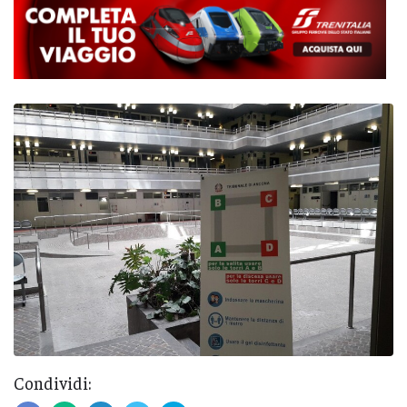
Condividi: