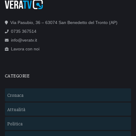
Via Pasubio, 36 – 63074 San Benedetto del Tronto (AP)
0735 367514
info@veratv.it
Lavora con noi
CATEGORIE
Cronaca
Attualità
Politica