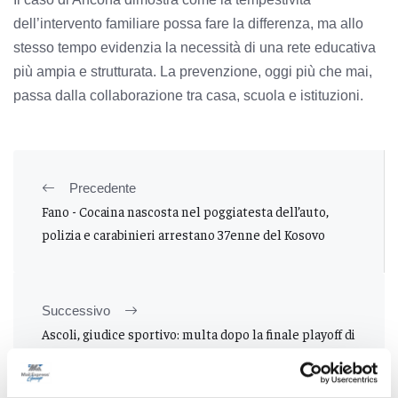
dell’intervento familiare possa fare la differenza, ma allo
stesso tempo evidenzia la necessità di una rete educativa
più ampia e strutturata. La prevenzione, oggi più che mai,
passa dalla collaborazione tra casa, scuola e istituzioni.
Precedente
Fano - Cocaina nascosta nel poggiatesta dell’auto,
polizia e carabinieri arrestano 37enne del Kosovo
Successivo
Ascoli, giudice sportivo: multa dopo la finale playoff di
ritorno