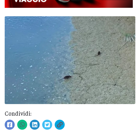
Condividi: