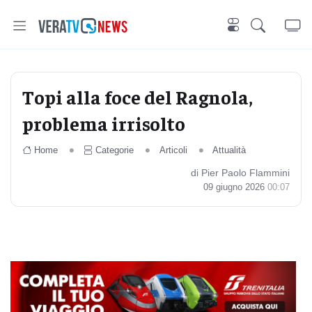
Topi alla foce del Ragnola,
problema irrisolto
Home
Categorie
Articoli
Attualità
di Pier Paolo Flammini
09 giugno 2026
00:07