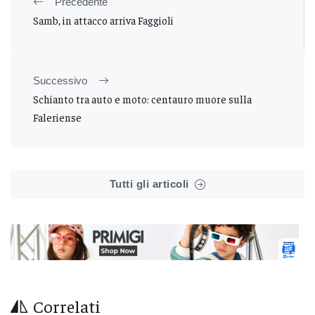
Precedente
Samb, in attacco arriva Faggioli
Successivo
Schianto tra auto e moto: centauro muore sulla
Faleriense
Tutti gli articoli
Correlati