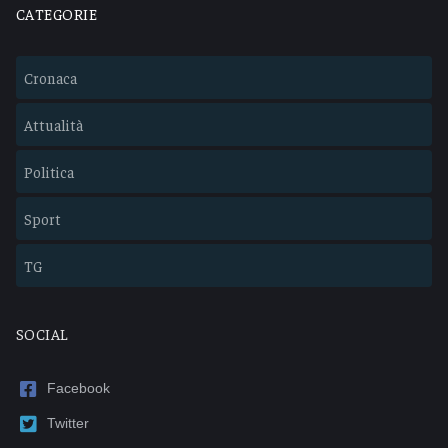
CATEGORIE
Cronaca
Attualità
Politica
Sport
TG
SOCIAL
Facebook
Twitter