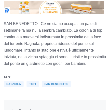
SAN BENEDETTO - Ce ne siamo occupati un paio di
settimane fa ma nulla sembra cambiato. La colonia di topi
continua a muoversi indisturbata in prossimità della foce
del torrente Ragnola, proprio a ridosso del ponte sul
lungomare. Intanto la stagione estiva è ufficialmente
iniziata, nella vicina spiaggia ci sono i turisti e in prossimità
del ponte un giardinetto con giochi per bambini.
TAG:
RAGNOLA
TOPI
SAN BENEDETTO