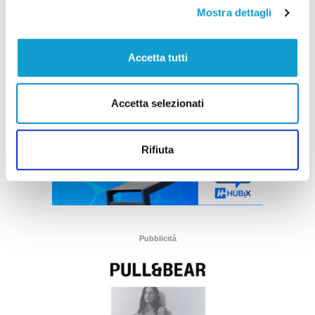
Mostra dettagli
Accetta tutti
Accetta selezionati
Rifiuta
Pubblicità