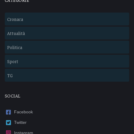
Cronaca
Attualità
Politica
Sport
TG
SOCIAL
Facebook
Twitter
Instagram