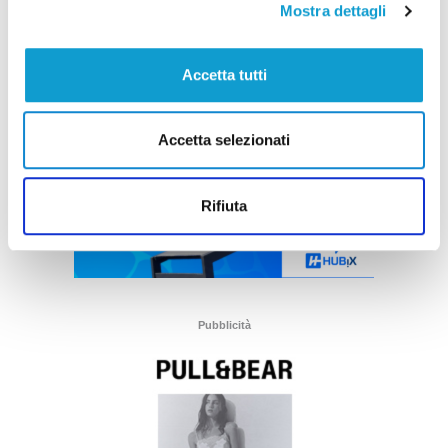
Mostra dettagli
Accetta tutti
Accetta selezionati
Rifiuta
Pubblicità