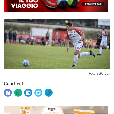
Foto SSC Bari
Condividi: