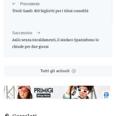
Precedente
Tivoli-Samb: 450 biglietti per i tifosi rossoblù
Successivo
Asilo senza riscaldamenti, il sindaco Spazzafumo lo
chiude per due giorni
Tutti gli articoli
Correlati