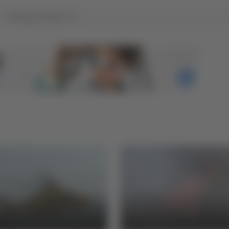
Tutti gli articoli