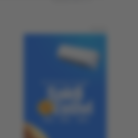
Pubblicità