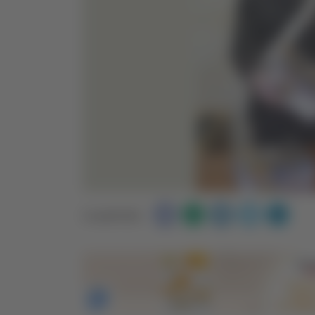
Condividi: