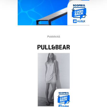
Pubblicità