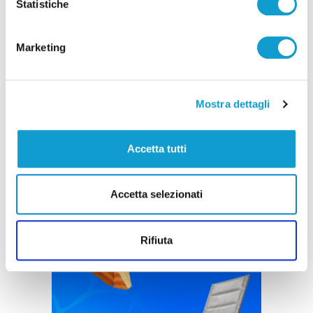
Statistiche
Marketing
Mostra dettagli
Accetta tutti
Accetta selezionati
Rifiuta