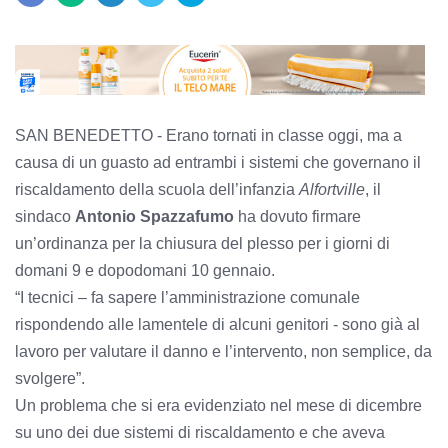
SAN BENEDETTO - Erano tornati in classe oggi, ma a
causa di un guasto ad entrambi i sistemi che governano il
riscaldamento della scuola dell’infanzia
Alfortville
, il
sindaco
Antonio Spazzafumo
ha dovuto firmare
un’ordinanza per la chiusura del plesso per i giorni di
domani 9 e dopodomani 10 gennaio.
“I tecnici – fa sapere l’amministrazione comunale
rispondendo alle lamentele di alcuni genitori - sono già al
lavoro per valutare il danno e l’intervento, non semplice, da
svolgere”.
Un problema che si era evidenziato nel mese di dicembre
su uno dei due sistemi di riscaldamento e che aveva