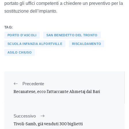
portato gli uffici competenti a chiedere un preventivo per la
sostituzione dell’impianto.
TAG:
PORTO D'ASCOLI
SAN BENEDETTO DEL TRONTO
SCUOLA INFANZIA ALFORTVILLE
RISCALDAMENTO
ASILO CHIUSO
Precedente
Recanatese, ecco l’attaccante Ahmetaj dal Bari
Successivo
Tivoli-Samb, già venduti 300 biglietti