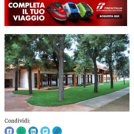
Condividi: