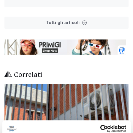
Tutti gli articoli
Correlati