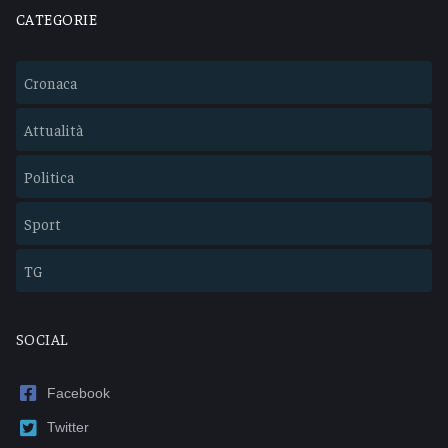
CATEGORIE
Cronaca
Attualità
Politica
Sport
TG
SOCIAL
Facebook
Twitter