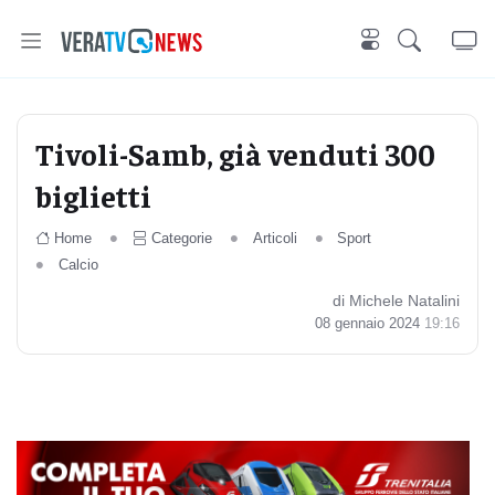
Tivoli-Samb, già venduti 300
biglietti
Home
Categorie
Articoli
Sport
Calcio
di Michele Natalini
08 gennaio 2024
19:16