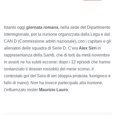
Intanto oggi
giornata romana
, nella sede del Dipartimento
interregionale, per la riunione organizzata dalla Lega e dal
CAN D (Commissione arbitri nazionale), con i capitani e gli
allenatori delle squadra di Serie D. C’era
Alex Sirri
in
rappresentanza della Samb, che di torti da metà novembre
in avanti ne ha subiti eccome: dopo i 12 episodi che hanno
sostanziato il dossier rossoblù del mese scorso, il
contestato gol del Sora di ieri (doppia protesta: fuorigioco e
fallo di mano). Non ha invece partecipato alla riunione,
l’influenzato mister
Maurizio Lauro
.