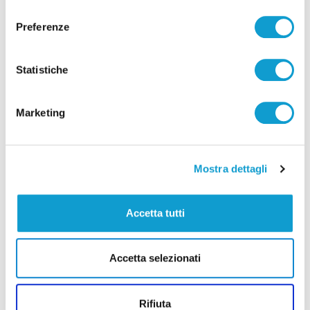
consenso
Preferenze
Statistiche
Pubblicità
Marketing
Mostra dettagli
Accetta tutti
Accetta selezionati
Rifiuta