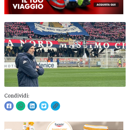
Condividi: