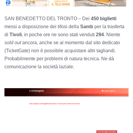
SAN BENEDETTO DEL TRONTO – Dei
450 biglietti
messi a disposizione dei tifosi della
Samb
per la trasferta
di
Tivoli
, in poche ore ne sono stati venduti
294
. Niente
sold out
ancora, anche se al momento dal sito dedicato
(TicketGate) non è possibile acquistare altri tagliandi.
Probabilmente per problemi di natura tecnica. Ne dà
comunicazione la società laziale.