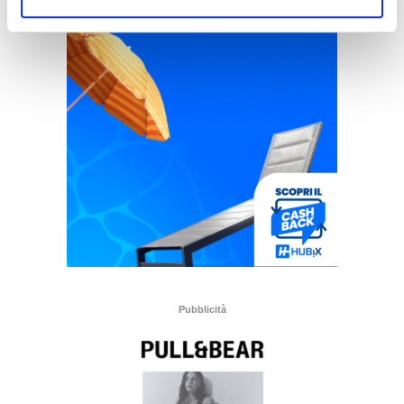
Pubblicità