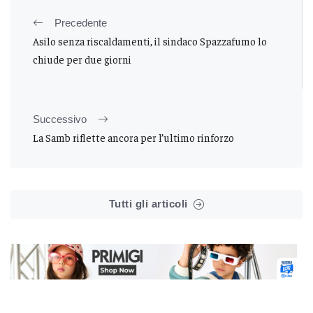
Precedente
Asilo senza riscaldamenti, il sindaco Spazzafumo lo
chiude per due giorni
Successivo
La Samb riflette ancora per l’ultimo rinforzo
Tutti gli articoli