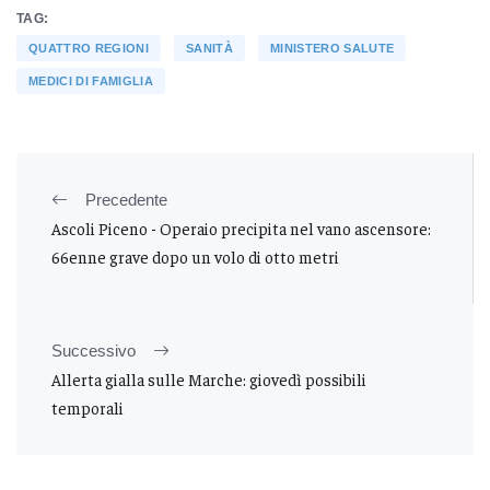
TAG:
QUATTRO REGIONI
SANITÀ
MINISTERO SALUTE
MEDICI DI FAMIGLIA
Precedente
Ascoli Piceno - Operaio precipita nel vano ascensore:
66enne grave dopo un volo di otto metri
Successivo
Allerta gialla sulle Marche: giovedì possibili
temporali