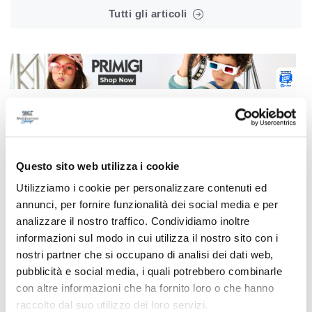
Tutti gli articoli
Correlati
Questo sito web utilizza i cookie
Utilizziamo i cookie per personalizzare contenuti ed
annunci, per fornire funzionalità dei social media e per
analizzare il nostro traffico. Condividiamo inoltre
informazioni sul modo in cui utilizza il nostro sito con i
nostri partner che si occupano di analisi dei dati web,
pubblicità e social media, i quali potrebbero combinarle
con altre informazioni che ha fornito loro o che hanno
raccolto dal suo utilizzo dei loro servizi.