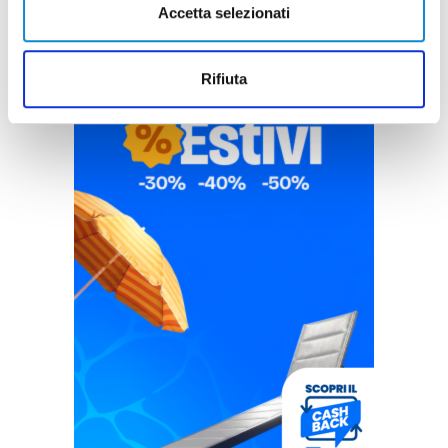
Accetta selezionati
Rifiuta