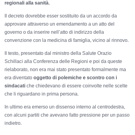
regionali alla sanità.
Il decreto dovrebbe esser sostituito da un accordo da
approvare attraverso un emendamento a un atto del
governo o da inserire nell’atto di indirizzo della
convenzione con la medicina di famiglia, vicino al rinnovo.
Il testo, presentato dal ministro della Salute Orazio
Schillaci alla Conferenza delle Regioni e poi da queste
rielaborato, non era mai stato presentato formalmente ma
era diventato
oggetto di polemiche e scontro con i
sindacati
che chiedevano di essere coinvolte nelle scelte
che li riguardano in prima persona.
In ultimo era emerso un dissenso interno al centrodestra,
con alcuni partiti che avevano fatto pressione per un passo
indietro.