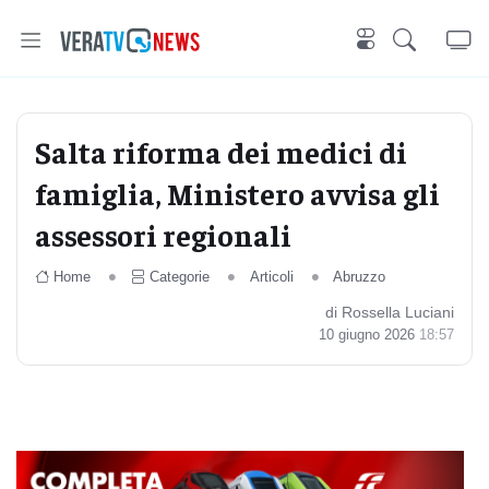
Salta riforma dei medici di
famiglia, Ministero avvisa gli
assessori regionali
Home
Categorie
Articoli
Abruzzo
di Rossella Luciani
10 giugno 2026
18:57