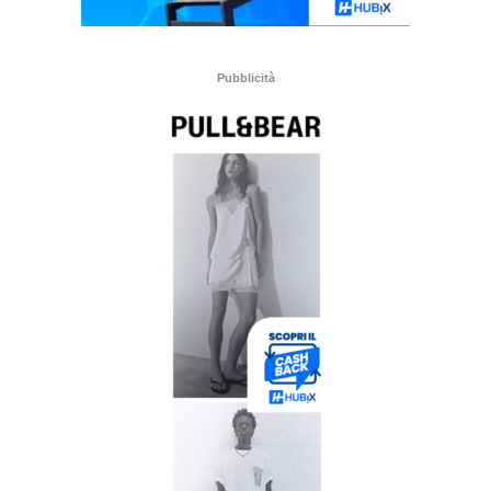
Pubblicità