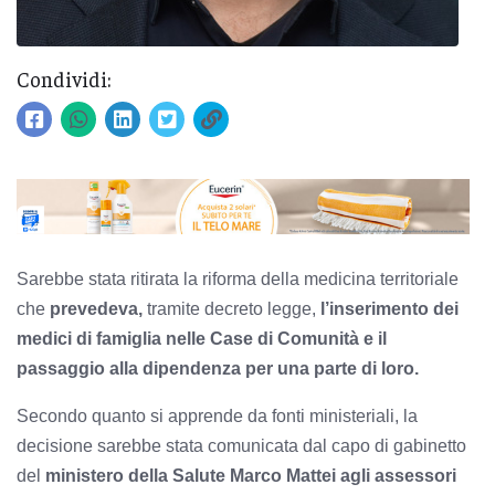
Condividi:
Sarebbe stata ritirata la riforma della medicina territoriale
che
prevedeva,
tramite decreto legge,
l’inserimento dei
medici di famiglia nelle Case di Comunità e il
passaggio alla dipendenza per una parte di loro.
Secondo quanto si apprende da fonti ministeriali, la
decisione sarebbe stata comunicata dal capo di gabinetto
del
ministero della Salute Marco Mattei agli assessori