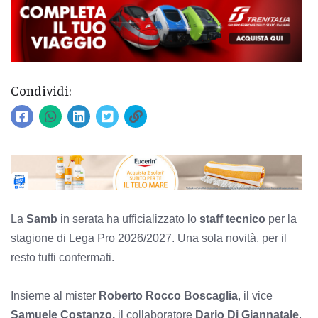
Condividi:
La
Samb
in serata ha ufficializzato lo
staff tecnico
per la
stagione di Lega Pro 2026/2027. Una sola novità, per il
resto tutti confermati.
Insieme al mister
Roberto Rocco Boscaglia
, il vice
Samuele Costanzo,
il collaboratore
Dario Di Giannatale
,