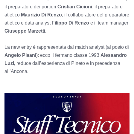
il preparatore dei portieri
Cristian Cicioni
, il preparatore
atletico
Maurizio Di Renzo
, il collaboratore del preparatore
atletico e data analyst F
ilippo Di Renzo
e il team manager
Giuseppe Marzetti.
La new entry è rappresentata dal match analyst (al posto di
Angelo Pisani
): ecco il fermano classe 1993
Alessandro
Luzi,
reduce dall’esperienza di Pineto e in precedenza
all’Ancona.