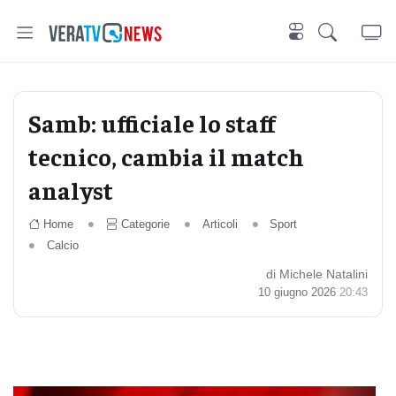
Samb: ufficiale lo staff
tecnico, cambia il match
analyst
Home
Categorie
Articoli
Sport
Calcio
di Michele Natalini
10 giugno 2026
20:43