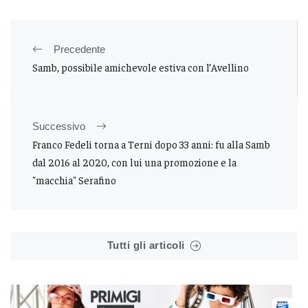
Precedente
Samb, possibile amichevole estiva con l’Avellino
Successivo
Franco Fedeli torna a Terni dopo 33 anni: fu alla Samb
dal 2016 al 2020, con lui una promozione e la
"macchia" Serafino
Tutti gli articoli