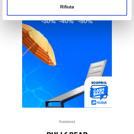
Rifiuta
Pubblicità