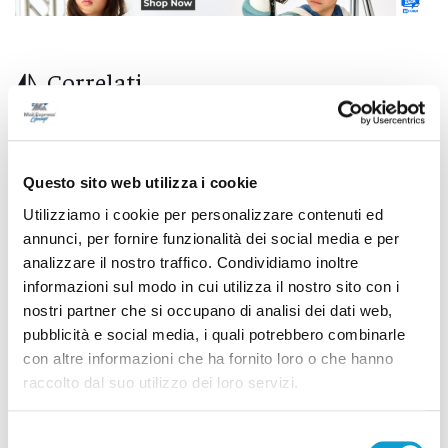
Correlati
Questo sito web utilizza i cookie
Utilizziamo i cookie per personalizzare contenuti ed
annunci, per fornire funzionalità dei social media e per
analizzare il nostro traffico. Condividiamo inoltre
informazioni sul modo in cui utilizza il nostro sito con i
nostri partner che si occupano di analisi dei dati web,
pubblicità e social media, i quali potrebbero combinarle
con altre informazioni che ha fornito loro o che hanno
raccolto dal suo utilizzo dei loro servizi.
Calcio Serie C - Bongelli lascia la Samb e passa
Selezione
alla Triestina