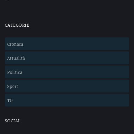
CATEGORIE
Cronaca
Attualità
Politica
Sport
TG
SOCIAL