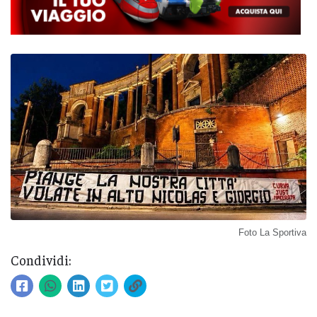
Foto La Sportiva
Condividi: