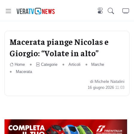
Macerata piange Nicolas e
Giorgio: “Volate in alto”
Home
Categorie
Articoli
Marche
Macerata
di Michele Natalini
16 giugno 2026
11:03