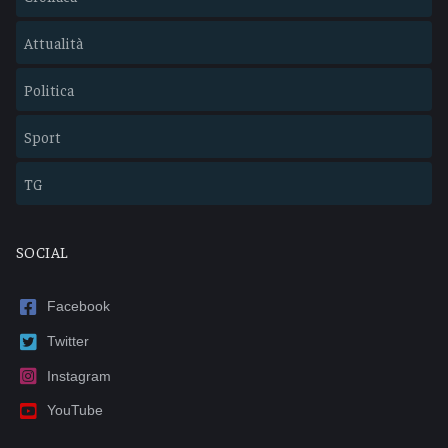
Attualità
Politica
Sport
TG
SOCIAL
Facebook
Twitter
Instagram
YouTube