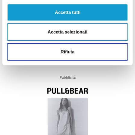
Accetta tutti
Accetta selezionati
Rifiuta
Pubblicità