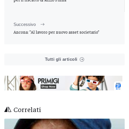
Successivo
Ancona: “Al lavoro per nuovo asset societario”
Tutti gli articoli
Correlati