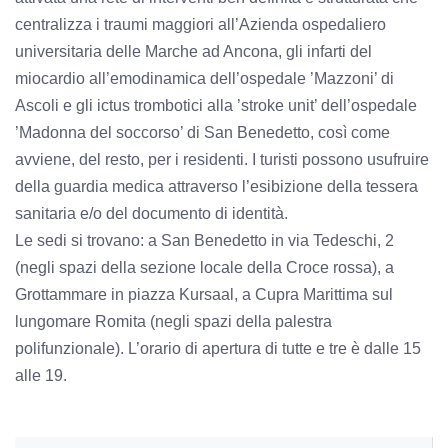
centralizza i traumi maggiori all’Azienda ospedaliero
universitaria delle Marche ad Ancona, gli infarti del
miocardio all’emodinamica dell’ospedale ’Mazzoni’ di
Ascoli e gli ictus trombotici alla ’stroke unit’ dell’ospedale
’Madonna del soccorso’ di San Benedetto, così come
avviene, del resto, per i residenti. I turisti possono usufruire
della guardia medica attraverso l’esibizione della tessera
sanitaria e/o del documento di identità.
Le sedi si trovano: a San Benedetto in via Tedeschi, 2
(negli spazi della sezione locale della Croce rossa), a
Grottammare in piazza Kursaal, a Cupra Marittima sul
lungomare Romita (negli spazi della palestra
polifunzionale). L’orario di apertura di tutte e tre è dalle 15
alle 19.