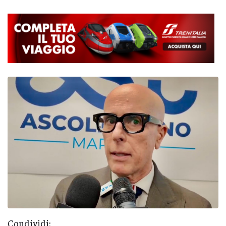
Condividi: