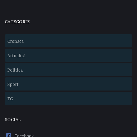
CATEGORIE
Cronaca
Attualità
Politica
Sport
TG
SOCIAL
Facebook