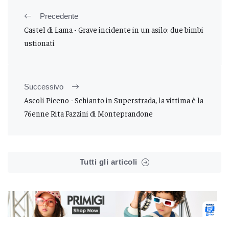
Precedente
Castel di Lama - Grave incidente in un asilo: due bimbi
ustionati
Successivo
Ascoli Piceno - Schianto in Superstrada, la vittima è la
76enne Rita Fazzini di Monteprandone
Tutti gli articoli