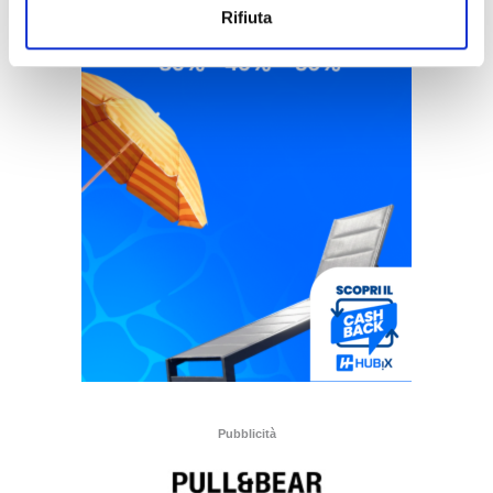
Rifiuta
Pubblicità