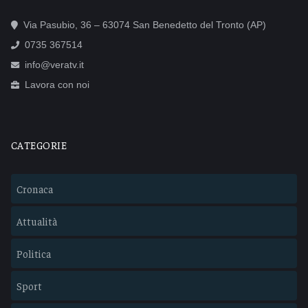
Via Pasubio, 36 – 63074 San Benedetto del Tronto (AP)
0735 367514
info@veratv.it
Lavora con noi
CATEGORIE
Cronaca
Attualità
Politica
Sport