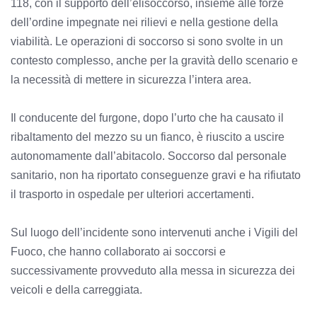
118, con il supporto dell’elisoccorso, insieme alle forze
dell’ordine impegnate nei rilievi e nella gestione della
viabilità. Le operazioni di soccorso si sono svolte in un
contesto complesso, anche per la gravità dello scenario e
la necessità di mettere in sicurezza l’intera area.
Il conducente del furgone, dopo l’urto che ha causato il
ribaltamento del mezzo su un fianco, è riuscito a uscire
autonomamente dall’abitacolo. Soccorso dal personale
sanitario, non ha riportato conseguenze gravi e ha rifiutato
il trasporto in ospedale per ulteriori accertamenti.
Sul luogo dell’incidente sono intervenuti anche i Vigili del
Fuoco, che hanno collaborato ai soccorsi e
successivamente provveduto alla messa in sicurezza dei
veicoli e della carreggiata.