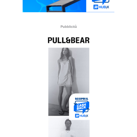
Pubblicità