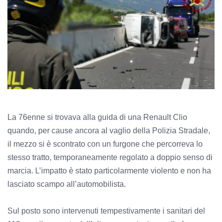
La 76enne si trovava alla guida di una Renault Clio
quando, per cause ancora al vaglio della Polizia Stradale,
il mezzo si è scontrato con un furgone che percorreva lo
stesso tratto, temporaneamente regolato a doppio senso di
marcia. L’impatto è stato particolarmente violento e non ha
lasciato scampo all’automobilista.
Sul posto sono intervenuti tempestivamente i sanitari del