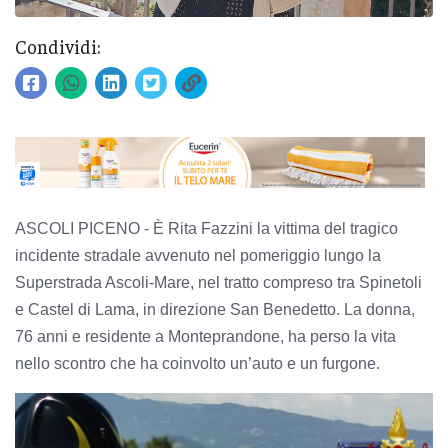
Condividi:
ASCOLI PICENO - È Rita Fazzini la vittima del tragico
incidente stradale avvenuto nel pomeriggio lungo la
Superstrada Ascoli-Mare, nel tratto compreso tra Spinetoli
e Castel di Lama, in direzione San Benedetto. La donna,
76 anni e residente a Monteprandone, ha perso la vita
nello scontro che ha coinvolto un’auto e un furgone.