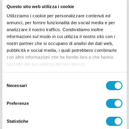
Questo sito web utilizza i cookie
Tutti gli articoli
Utilizziamo i cookie per personalizzare contenuti ed
annunci, per fornire funzionalità dei social media e per
analizzare il nostro traffico. Condividiamo inoltre
informazioni sul modo in cui utilizza il nostro sito con i
nostri partner che si occupano di analisi dei dati web,
pubblicità e social media, i quali potrebbero combinarle
con altre informazioni che ha fornito loro o che hanno
Correlati
raccolto dal suo utilizzo dei loro servizi.
Selezione
Necessari
del
consenso
Preferenze
Statistiche