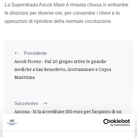
La Superstrada Ascoli-Mare è rimasta chiusa in entrambe
le direzioni per diverse ore, per consentire i rilievi e le
operazioni di ripristino della normale circolazione.
Precedente
Ascoli Piceno - Dal 20 giugno attive le guardie
mediche a San Benedetto, Grottammare e Cupra
Marittima
Successivo
Ancona - Si fa accreditare 350 euro per l’acquisto di un
frigo fantasma, denunciato 19enne